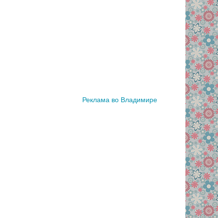
Реклама во Владимире