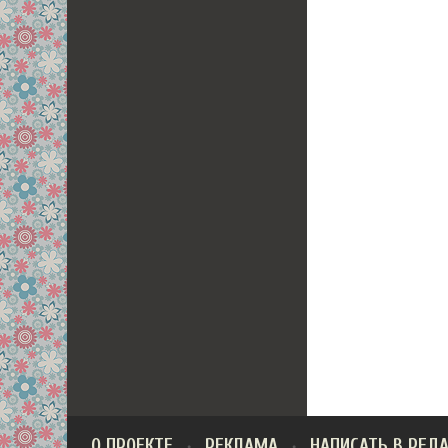
О ПРОЕКТЕ
РЕКЛАМА
НАПИСАТЬ В РЕД