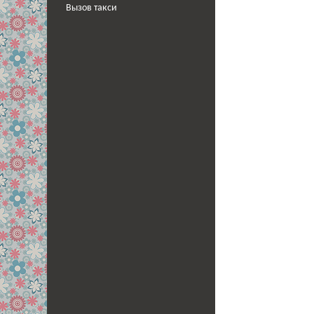
Вызов такси