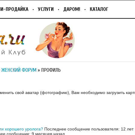
ПИ-ПРОДАЙКА
УСЛУГИ
ДАРОМ!
КАТАЛОГ
 ЖЕНСКИЙ ФОРУМ
» ПРОФИЛЬ
зменить свой аватар (фотографию), Вам необходимо загрузить карт
ти хорошего уролога?
Последнее сообщение пользователя: 12 лет
ее сообщение: 9 месяцев назад