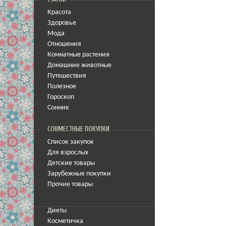
Красота
Здоровье
Мода
Отношения
Комнатные растения
Домашние животные
Путешествия
Полезное
Гороскоп
Сонник
СОВМЕСТНЫЕ ПОКУПКИ
Список закупок
Для взрослых
Детские товары
Зарубежные покупки
Прочие товары
Диеты
Косметичка