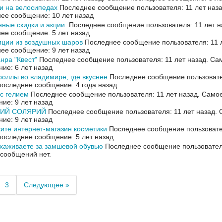
и на велосипедах
Последнее сообщение пользователя: 11 лет наз
ее сообщение: 10 лет назад
ные скидки и акции.
Последнее сообщение пользователя: 11 лет н
ее сообщение: 5 лет назад
иции из воздушных шаров
Последнее сообщение пользователя: 11 
ее сообщение: 9 лет назад
нра "Квест"
Последнее сообщение пользователя: 11 лет назад.
Сам
ие: 6 лет назад
роллы во владимире, где вкуснее
Последнее сообщение пользовател
оследнее сообщение: 4 года назад
с гелием
Последнее сообщение пользователя: 11 лет назад.
Самое
ие: 9 лет назад
ИЙ СОЛЯРИЙ
Последнее сообщение пользователя: 11 лет назад.
ие: 9 лет назад
ите интернет-магазин косметики
Последнее сообщение пользовател
оследнее сообщение: 5 лет назад
ухаживаете за замшевой обувью
Последнее сообщение пользователя
 сообщений нет.
3
Следующее »