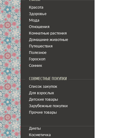
Красота
Здоровье
Мода
Отношения
Комнатные растения
Домашние животные
Путешествия
Полезное
Гороскоп
Сонник
СОВМЕСТНЫЕ ПОКУПКИ
Список закупок
Для взрослых
Детские товары
Зарубежные покупки
Прочие товары
Диеты
Косметичка