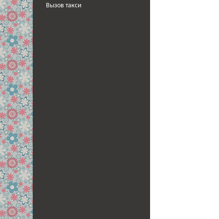
Вызов такси