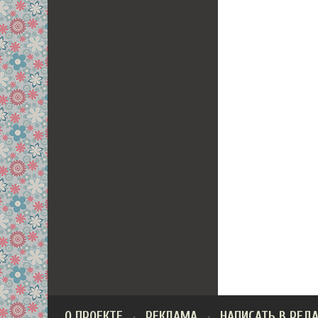
О ПРОЕКТЕ
РЕКЛАМА
НАПИСАТЬ В РЕД