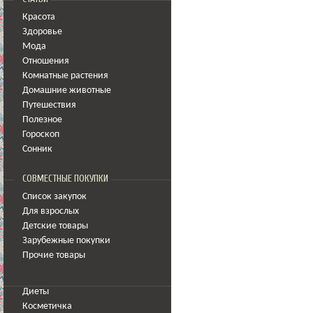
Красота
Здоровье
Мода
Отношения
Комнатные растения
Домашние животные
Путешествия
Полезное
Гороскоп
Сонник
СОВМЕСТНЫЕ ПОКУПКИ
Список закупок
Для взрослых
Детские товары
Зарубежные покупки
Прочие товары
Диеты
Косметичка