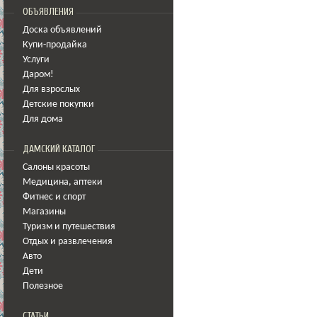
ОБЪЯВЛЕНИЯ
Доска объявлений
Купи-продайка
Услуги
Даром!
Для взрослых
Детские покупки
Для дома
ДАМСКИЙ КАТАЛОГ
Салоны красоты
Медицина
,
аптеки
Фитнес и спорт
Магазины
Туризм и путешествия
Отдых и развлечения
Авто
Дети
Полезное
СТАТЬИ