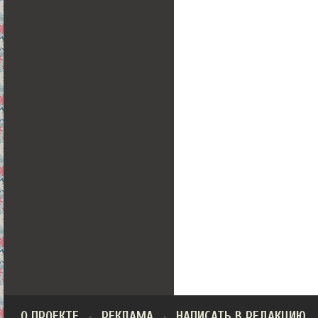
О ПРОЕКТЕ
РЕКЛАМА
НАПИСАТЬ В РЕДАКЦИЮ