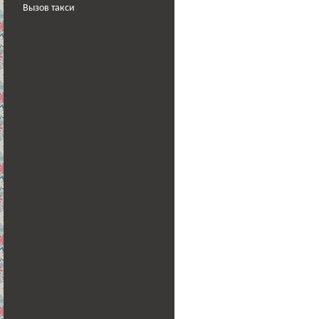
Вызов такси