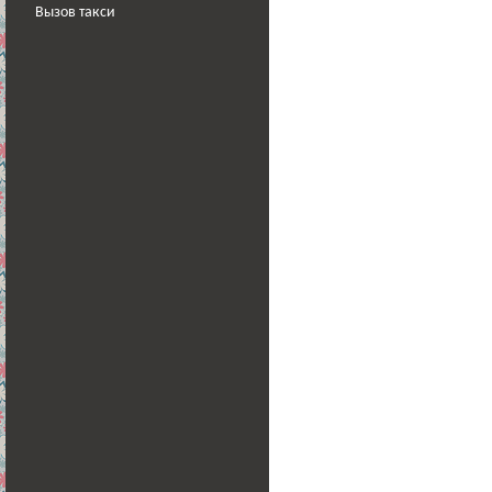
Вызов такси