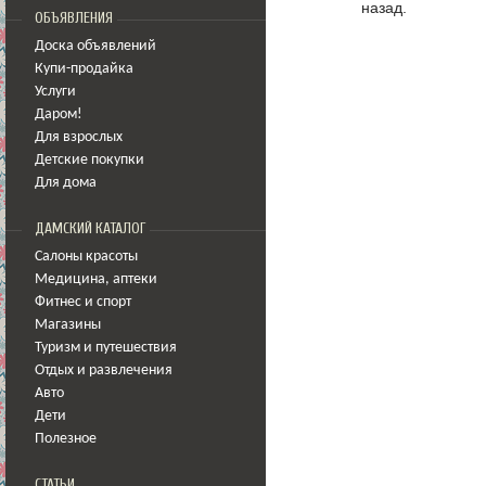
назад.
ОБЪЯВЛЕНИЯ
Доска объявлений
Купи-продайка
Услуги
Даром!
Для взрослых
Детские покупки
Для дома
ДАМСКИЙ КАТАЛОГ
Салоны красоты
Медицина
,
аптеки
Фитнес и спорт
Магазины
Туризм и путешествия
Отдых и развлечения
Авто
Дети
Полезное
СТАТЬИ