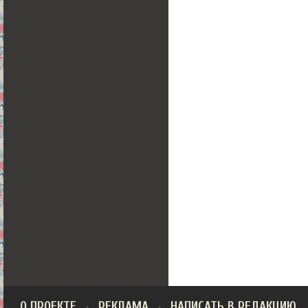
О ПРОЕКТЕ
РЕКЛАМА
НАПИСАТЬ В РЕДАКЦИЮ