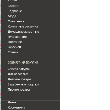
Красота
Здоровье
Мода
Отношения
Комнатные растения
Домашние животные
Путешествия
Полезное
Гороскоп
Сонник
СОВМЕСТНЫЕ ПОКУПКИ
Список закупок
Для взрослых
Детские товары
Зарубежные покупки
Прочие товары
Диеты
Косметичка