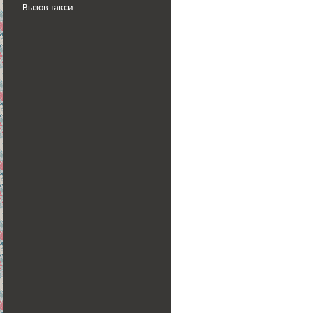
Вызов такси