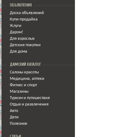
ОБЪЯВЛЕНИЯ
Доска объявлений
Купи-продайка
Услуги
Даром!
Для взрослых
Детские покупки
Для дома
ДАМСКИЙ КАТАЛОГ
Салоны красоты
Медицина
,
аптеки
Фитнес и спорт
Магазины
Туризм и путешествия
Отдых и развлечения
Авто
Дети
Полезное
СТАТЬИ