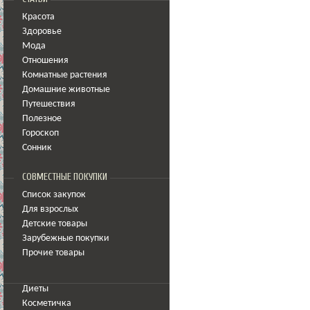
Красота
Здоровье
Мода
Отношения
Комнатные растения
Домашние животные
Путешествия
Полезное
Гороскоп
Сонник
СОВМЕСТНЫЕ ПОКУПКИ
Список закупок
Для взрослых
Детские товары
Зарубежные покупки
Прочие товары
Диеты
Косметичка