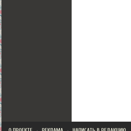
О ПРОЕКТЕ
РЕКЛАМА
НАПИСАТЬ В РЕДАКЦИЮ