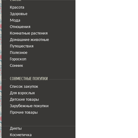
Красота
Здоровье
Мода
Отношения
Комнатные растения
Домашние животные
Путешествия
Полезное
Гороскоп
Сонник
СОВМЕСТНЫЕ ПОКУПКИ
Список закупок
Для взрослых
Детские товары
Зарубежные покупки
Прочие товары
Диеты
Косметичка