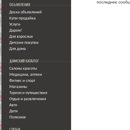
последнее сообщ
ОБЪЯВЛЕНИЯ
Доска объявлений
Купи-продайка
Услуги
Даром!
Для взрослых
Детские покупки
Для дома
ДАМСКИЙ КАТАЛОГ
Салоны красоты
Медицина
,
аптеки
Фитнес и спорт
Магазины
Туризм и путешествия
Отдых и развлечения
Авто
Дети
Полезное
СТАТЬИ