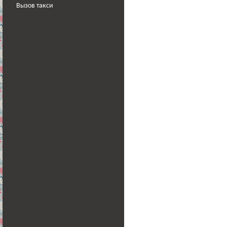
Вызов такси