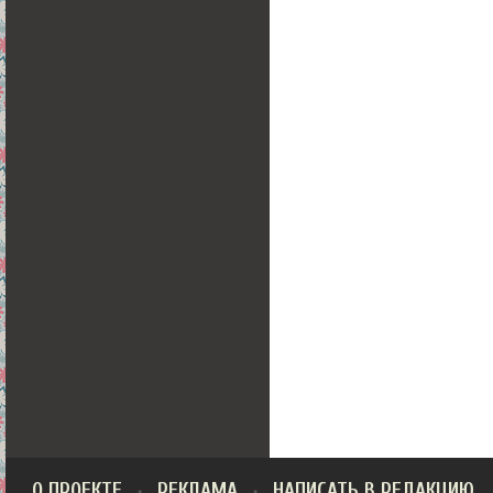
О ПРОЕКТЕ
РЕКЛАМА
НАПИСАТЬ В РЕДАКЦИЮ