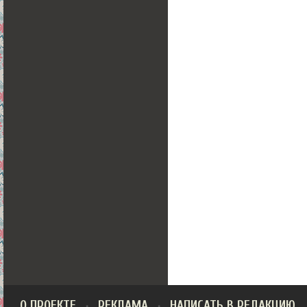
О ПРОЕКТЕ
РЕКЛАМА
НАПИСАТЬ В РЕДАКЦИЮ