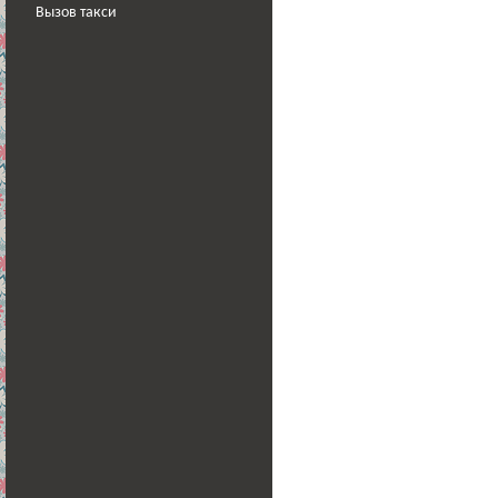
Вызов такси