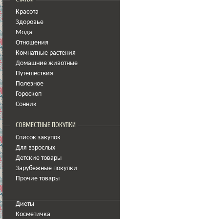
Красота
Здоровье
Мода
Отношения
Комнатные растения
Домашние животные
Путешествия
Полезное
Гороскоп
Сонник
СОВМЕСТНЫЕ ПОКУПКИ
Список закупок
Для взрослых
Детские товары
Зарубежные покупки
Прочие товары
Диеты
Косметичка