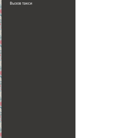
Вызов такси