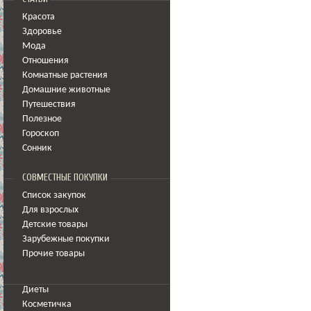
Красота
Здоровье
Мода
Отношения
Комнатные растения
Домашние животные
Путешествия
Полезное
Гороскоп
Сонник
СОВМЕСТНЫЕ ПОКУПКИ
Список закупок
Для взрослых
Детские товары
Зарубежные покупки
Прочие товары
Диеты
Косметичка