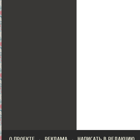
О ПРОЕКТЕ
РЕКЛАМА
НАПИСАТЬ В РЕДАКЦИЮ