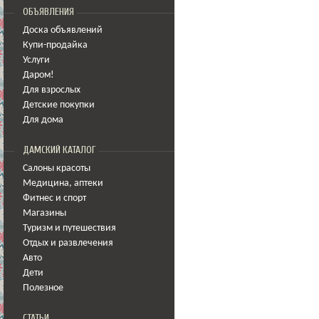
ОБЪЯВЛЕНИЯ
Доска объявлений
Купи-продайка
Услуги
Даром!
Для взрослых
Детские покупки
Для дома
ДАМСКИЙ КАТАЛОГ
Салоны красоты
Медицина
,
аптеки
Фитнес и спорт
Магазины
Туризм и путешествия
Отдых и развлечения
Авто
Дети
Полезное
СТАТЬИ