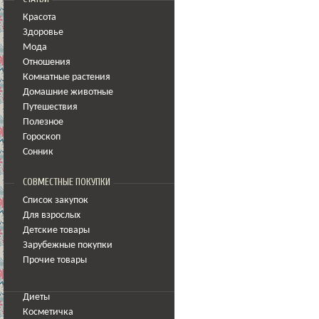
Красота
Здоровье
Мода
Отношения
Комнатные растения
Домашние животные
Путешествия
Полезное
Гороскоп
Сонник
СОВМЕСТНЫЕ ПОКУПКИ
Список закупок
Для взрослых
Детские товары
Зарубежные покупки
Прочие товары
Диеты
Косметичка