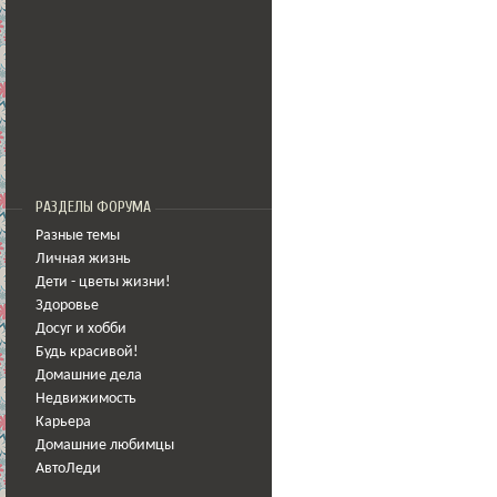
РАЗДЕЛЫ ФОРУМА
Разные темы
Личная жизнь
Дети - цветы жизни!
Здоровье
Досуг и хобби
Будь красивой!
Домашние дела
Недвижимость
Карьера
Домашние любимцы
АвтоЛеди