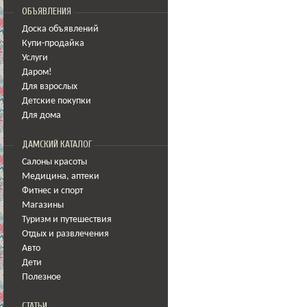
ОБЪЯВЛЕНИЯ
Доска объявлений
Купи-продайка
Услуги
Даром!
Для взрослых
Детские покупки
Для дома
ДАМСКИЙ КАТАЛОГ
Салоны красоты
Медицина
,
аптеки
Фитнес и спорт
Магазины
Туризм и путешествия
Отдых и развлечения
Авто
Дети
Полезное
СТАТЬИ