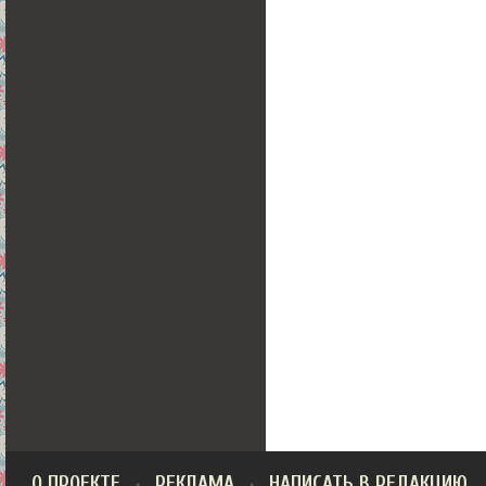
О ПРОЕКТЕ
РЕКЛАМА
НАПИСАТЬ В РЕДАКЦИЮ