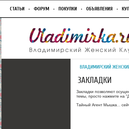
СТАТЬИ
ФОРУМ
ПОКУПКИ
ОБЪЯВЛЕНИЯ
КУ
ВЛАДИМИРСКИЙ ЖЕНСКИ
ЗАКЛАДКИ
Закладки позволяют осуще
темы, просто нажмите на "Д
Тайный Агент Мышка... сейч