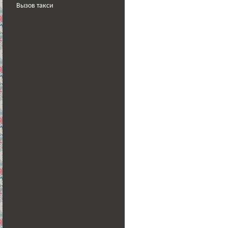
Вызов такси