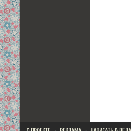
О ПРОЕКТЕ
РЕКЛАМА
НАПИСАТЬ В РЕД