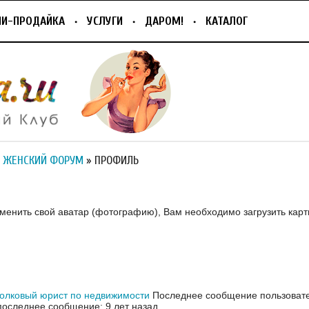
ПИ-ПРОДАЙКА
УСЛУГИ
ДАРОМ!
КАТАЛОГ
 ЖЕНСКИЙ ФОРУМ
» ПРОФИЛЬ
зменить свой аватар (фотографию), Вам необходимо загрузить карт
олковый юрист по недвижимости
Последнее сообщение пользовател
оследнее сообщение: 9 лет назад