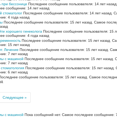
 при бессонице
Последнее сообщение пользователя: 14 лет назад
ее сообщение: 14 лет назад
й стоматолог
Последнее сообщение пользователя: 14 лет назад.
С
ие: 4 года назад
ты
Последнее сообщение пользователя: 15 лет назад.
Самое после
назад
йти хорошего гинеколога
Последнее сообщение пользователя: 15 л
ее сообщение: 4 года назад
еременность
Последнее сообщение пользователя: 15 лет назад.
Са
ие: 15 лет назад
т. Лечение
Последнее сообщение пользователя: 15 лет назад.
Сам
ие: 7 лет назад
мы с машиной
Последнее сообщение пользователя: 15 лет назад.
С
ие: 7 лет назад
 стоматология
Последнее сообщение пользователя: 15 лет назад.
ие: 6 лет назад
оследнее сообщение пользователя: 15 лет назад.
Самое последне
ад
Следующее »
мы с машиной
Пока сообщений нет.
Самое последнее сообщение: 7