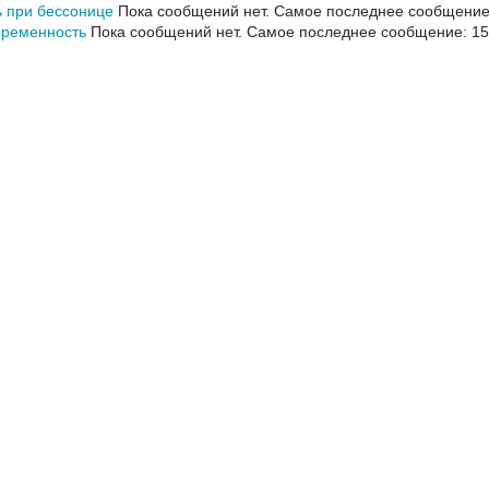
 при бессонице
Пока сообщений нет.
Самое последнее сообщение:
еременность
Пока сообщений нет.
Самое последнее сообщение: 15 