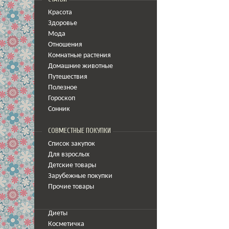
Красота
Здоровье
Мода
Отношения
Комнатные растения
Домашние животные
Путешествия
Полезное
Гороскоп
Сонник
СОВМЕСТНЫЕ ПОКУПКИ
Список закупок
Для взрослых
Детские товары
Зарубежные покупки
Прочие товары
Диеты
Косметичка