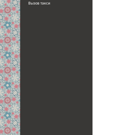
Вызов такси