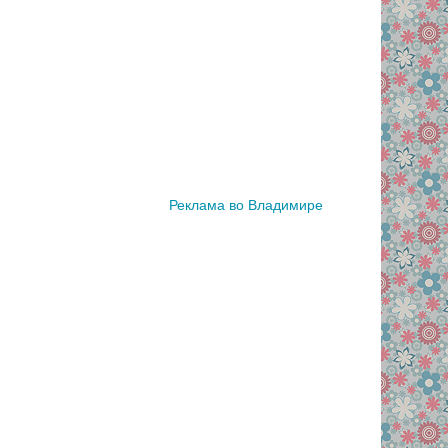
Реклама во Владимире