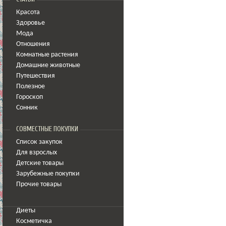
Красота
Здоровье
Мода
Отношения
Комнатные растения
Домашние животные
Путешествия
Полезное
Гороскоп
Сонник
СОВМЕСТНЫЕ ПОКУПКИ
Список закупок
Для взрослых
Детские товары
Зарубежные покупки
Прочие товары
Диеты
Косметичка