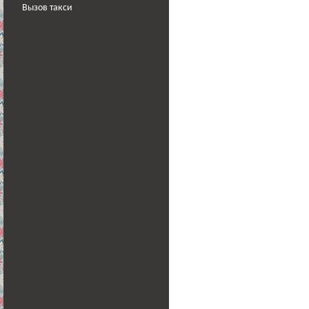
Вызов такси