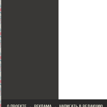
О ПРОЕКТЕ
РЕКЛАМА
НАПИСАТЬ В РЕДАКЦИЮ