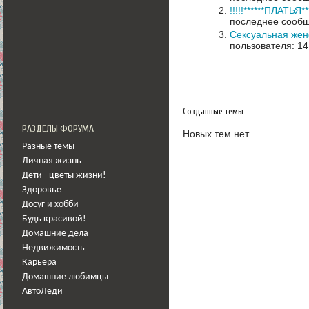
!!!!!******ПЛАТЬЯ***
последнее сообщ
Сексуальная жен
пользователя: 14
Созданные темы
РАЗДЕЛЫ ФОРУМА
Новых тем нет.
Разные темы
Личная жизнь
Дети - цветы жизни!
Здоровье
Досуг и хобби
Будь красивой!
Домашние дела
Недвижимость
Карьера
Домашние любимцы
АвтоЛеди