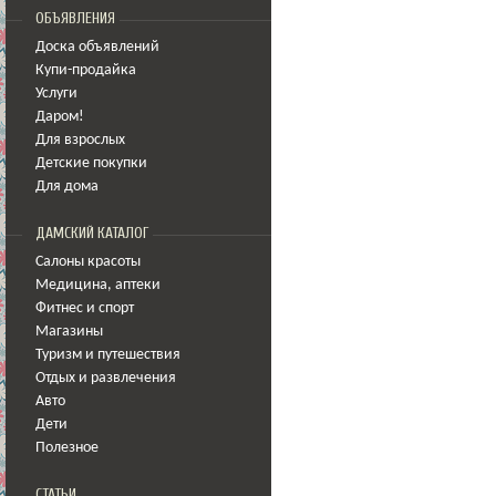
ОБЪЯВЛЕНИЯ
Доска объявлений
Купи-продайка
Услуги
Даром!
Для взрослых
Детские покупки
Для дома
ДАМСКИЙ КАТАЛОГ
Салоны красоты
Медицина
,
аптеки
Фитнес и спорт
Магазины
Туризм и путешествия
Отдых и развлечения
Авто
Дети
Полезное
СТАТЬИ