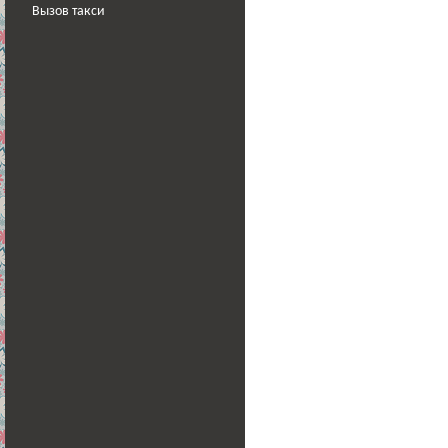
Вызов такси