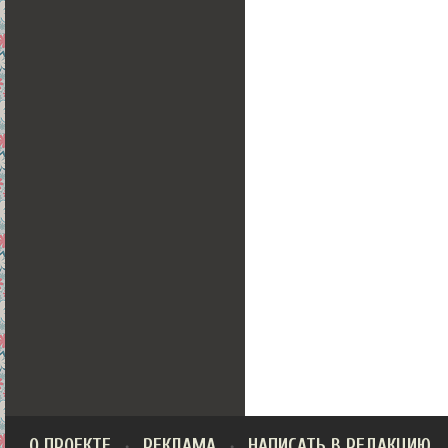
О ПРОЕКТЕ
РЕКЛАМА
НАПИСАТЬ В РЕДАКЦИЮ