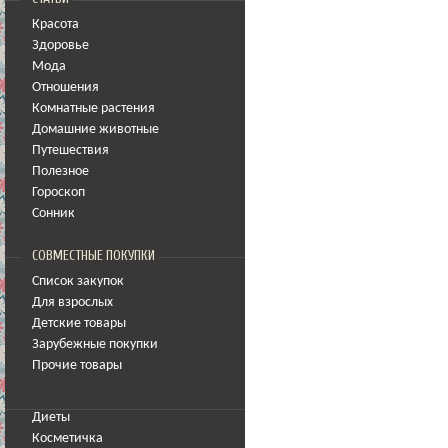
Красота
Здоровье
Мода
Отношения
Комнатные растения
Домашние животные
Путешествия
Полезное
Гороскоп
Сонник
СОВМЕСТНЫЕ ПОКУПКИ
Список закупок
Для взрослых
Детские товары
Зарубежные покупки
Прочие товары
Диеты
Косметичка