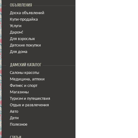
ОБЪЯВЛЕНИЯ
Доска объявлений
Купи-продайка
Услуги
Даром!
Для взрослых
Детские покупки
Для дома
ДАМСКИЙ КАТАЛОГ
Салоны красоты
Медицина
,
аптеки
Фитнес и спорт
Магазины
Туризм и путешествия
Отдых и развлечения
Авто
Дети
Полезное
СТАТЬИ