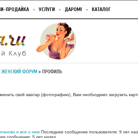
ПИ-ПРОДАЙКА
УСЛУГИ
ДАРОМ!
КАТАЛОГ
 ЖЕНСКИЙ ФОРУМ
» ПРОФИЛЬ
зменить свой аватар (фотографию), Вам необходимо загрузить карт
иганово и все о нем
Последнее сообщение пользователя: 9 лет на
ее сообщение: 5 лет назад