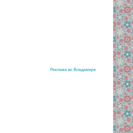
Реклама во Владимире