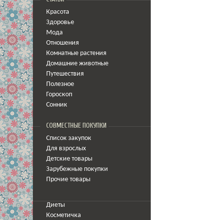
Красота
Здоровье
Мода
Отношения
Комнатные растения
Домашние животные
Путешествия
Полезное
Гороскоп
Сонник
СОВМЕСТНЫЕ ПОКУПКИ
Список закупок
Для взрослых
Детские товары
Зарубежные покупки
Прочие товары
Диеты
Косметичка