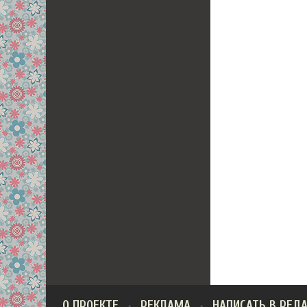
О ПРОЕКТЕ
РЕКЛАМА
НАПИСАТЬ В РЕД