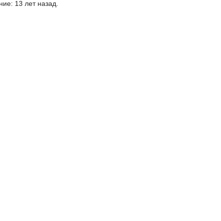
ие: 13 лет назад.