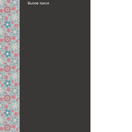
Вызов такси