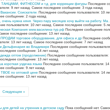
я ТАНЦАМИ, ФИТНЕСОМ и т.д. для коррекции фигуры
Последнее с
ателя: 9 лет назад.
Самое последнее сообщение: 3 года назад
 Вакансии. Соискатели.
Последнее сообщение пользователя: 10 ле
ее сообщение: 2 года назад
, очень нужна няня. Через пару месяцев хочу выйти на работу. Ма..
ие пользователя: 10 лет назад.
Самое последнее сообщение: 5 ле
ческая Компания www.василина-тур.рф
Последнее сообщение поль
Самое последнее сообщение: 13 лет назад
ПРОДАМ торговое оборудование, для офиса и др
Последнее сооб
ателя: 13 лет назад.
Самое последнее сообщение: 7 лет назад
ли Дельфинария во Владимире
Последнее сообщение пользователя:
оследнее сообщение: 14 лет назад
одежда оптом (продолжение)
Последнее сообщение пользователя: 1
оследнее сообщение: 13 лет назад
а короткая уздечка языка
Последнее сообщение пользователя: 14 
ее сообщение: 9 лет назад
 ТВОЕ по оптовой цене
Последнее сообщение пользователя: 14 ле
ее сообщение: 13 лет назад
Следующее »
 для детей на утренник в детском саду
Пока сообщений нет.
Само