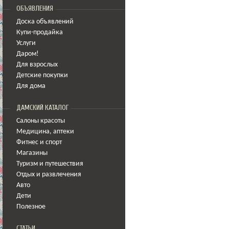
ОБЪЯВЛЕНИЯ
Доска объявлений
Купи-продайка
Услуги
Даром!
Для взрослых
Детские покупки
Для дома
ДАМСКИЙ КАТАЛОГ
Салоны красоты
Медицина
,
аптеки
Фитнес и спорт
Магазины
Туризм и путешествия
Отдых и развлечения
Авто
Дети
Полезное
СТАТЬИ