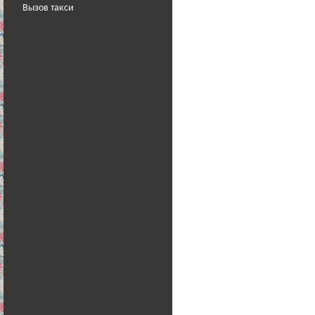
Вызов такси