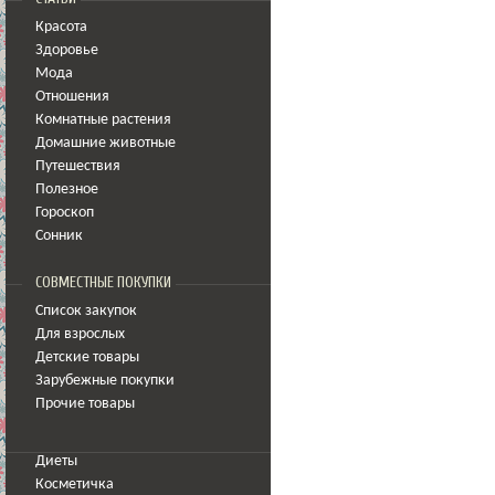
Красота
Здоровье
Мода
Отношения
Комнатные растения
Домашние животные
Путешествия
Полезное
Гороскоп
Сонник
СОВМЕСТНЫЕ ПОКУПКИ
Список закупок
Для взрослых
Детские товары
Зарубежные покупки
Прочие товары
Диеты
Косметичка