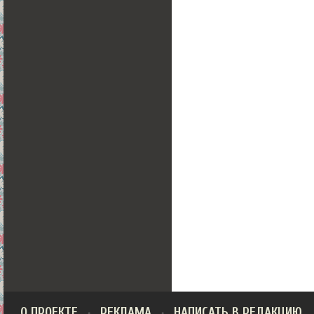
О ПРОЕКТЕ
РЕКЛАМА
НАПИСАТЬ В РЕДАКЦИЮ