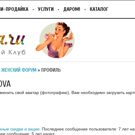
ПИ-ПРОДАЙКА
УСЛУГИ
ДАРОМ!
КАТАЛОГ
 ЖЕНСКИЙ ФОРУМ
» ПРОФИЛЬ
OVA
зменить свой аватар (фотографию), Вам необходимо загрузить карт
ные скидки и акции.
Последнее сообщение пользователя: 7 лет на
ее сообщение: 5 лет назад