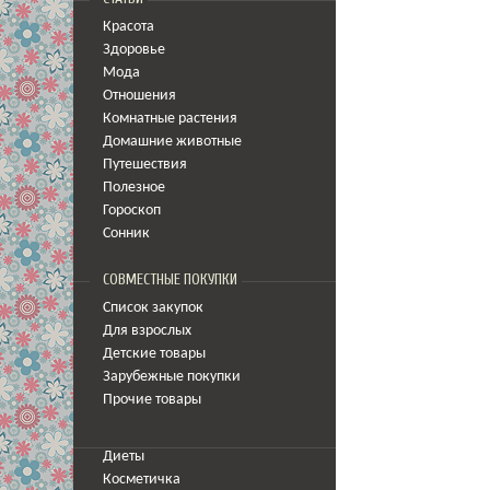
Красота
Здоровье
Мода
Отношения
Комнатные растения
Домашние животные
Путешествия
Полезное
Гороскоп
Сонник
СОВМЕСТНЫЕ ПОКУПКИ
Список закупок
Для взрослых
Детские товары
Зарубежные покупки
Прочие товары
Диеты
Косметичка