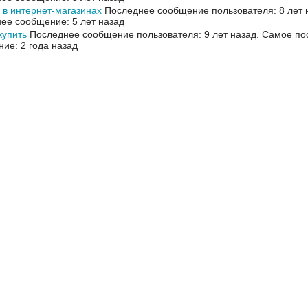
 в интернет-магазинах
Последнее сообщение пользователя: 8 лет 
ее сообщение: 5 лет назад
купить
Последнее сообщение пользователя: 9 лет назад.
Самое по
ие: 2 года назад