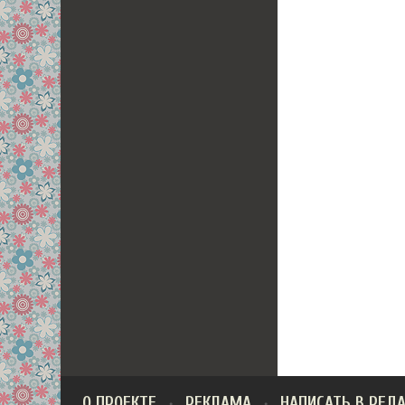
О ПРОЕКТЕ
РЕКЛАМА
НАПИСАТЬ В РЕД