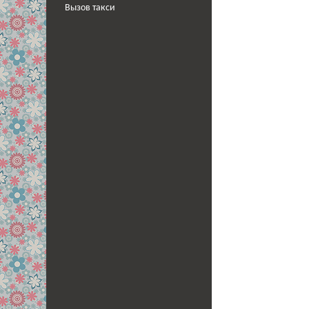
Вызов такси