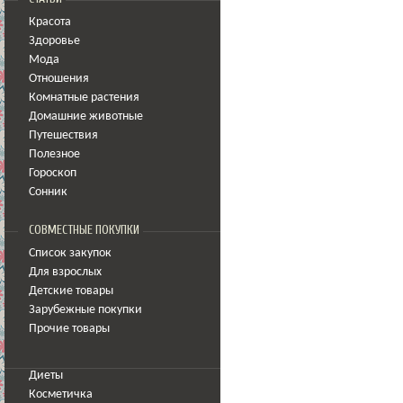
Красота
Здоровье
Мода
Отношения
Комнатные растения
Домашние животные
Путешествия
Полезное
Гороскоп
Сонник
СОВМЕСТНЫЕ ПОКУПКИ
Список закупок
Для взрослых
Детские товары
Зарубежные покупки
Прочие товары
Диеты
Косметичка