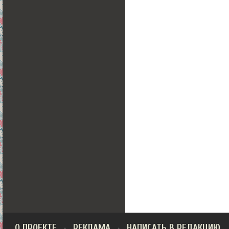
О ПРОЕКТЕ
РЕКЛАМА
НАПИСАТЬ В РЕДАКЦИЮ