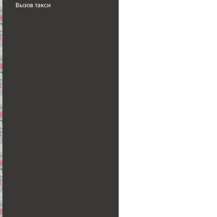
Вызов такси