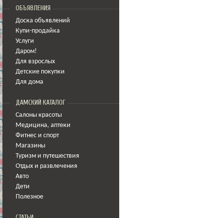
ОБЪЯВЛЕНИЯ
Доска объявлений
Купи-продайка
Услуги
Даром!
Для взрослых
Детские покупки
Для дома
ДАМСКИЙ КАТАЛОГ
Салоны красоты
Медицина
,
аптеки
Фитнес и спорт
Магазины
Туризм и путешествия
Отдых и развлечения
Авто
Дети
Полезное
СТАТЬИ