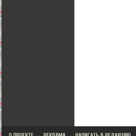
О ПРОЕКТЕ
РЕКЛАМА
НАПИСАТЬ В РЕДАКЦИЮ