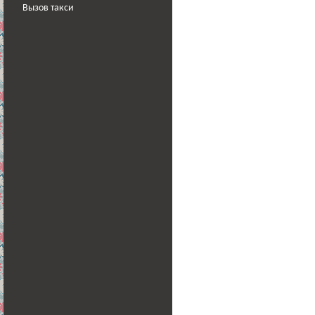
Вызов такси