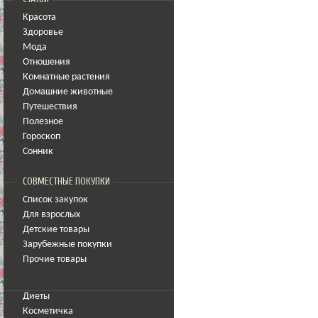
Красота
Здоровье
Мода
Отношения
Комнатные растения
Домашние животные
Путешествия
Полезное
Гороскоп
Сонник
СОВМЕСТНЫЕ ПОКУПКИ
Список закупок
Для взрослых
Детские товары
Зарубежные покупки
Прочие товары
Диеты
Косметичка