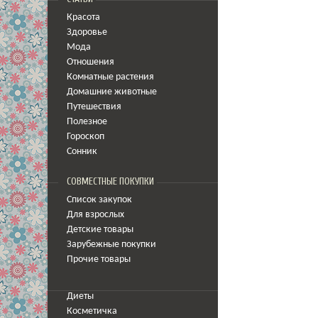
Красота
Здоровье
Мода
Отношения
Комнатные растения
Домашние животные
Путешествия
Полезное
Гороскоп
Сонник
СОВМЕСТНЫЕ ПОКУПКИ
Список закупок
Для взрослых
Детские товары
Зарубежные покупки
Прочие товары
Диеты
Косметичка