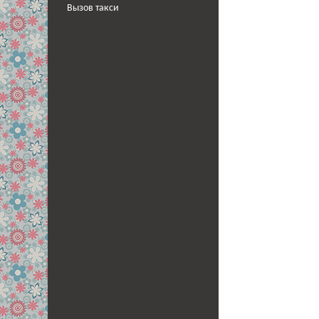
Вызов такси