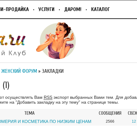
ПИ-ПРОДАЙКА
УСЛУГИ
ДАРОМ!
КАТАЛОГ
 ЖЕНСКИЙ ФОРУМ
» ЗАКЛАДКИ
(1)
ют осуществлять Вам
RSS
экспорт выбранных Вами тем. Для добав
ите на "Добавить закладку на эту тему" на странице темы.
ТЕМА
СООБЩЕНИЯ
СВЕ
МЕРИЯ И КОСМЕТИКА ПО НИЗКИМ ЦЕНАМ
2566
12