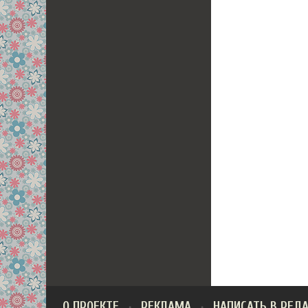
О ПРОЕКТЕ
РЕКЛАМА
НАПИСАТЬ В РЕД