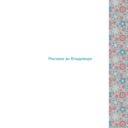
Реклама во Владимире