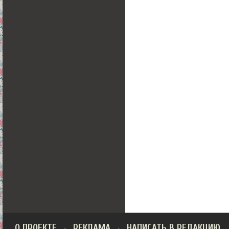
О ПРОЕКТЕ
РЕКЛАМА
НАПИСАТЬ В РЕДАКЦИЮ