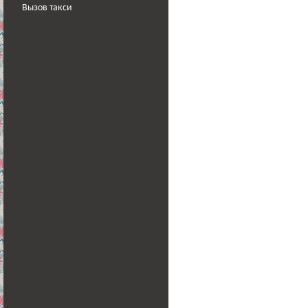
Вызов такси