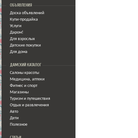
ОБЪЯВЛЕНИЯ
Доска объявлений
Купи-продайка
Услуги
Даром!
Для взрослых
Детские покупки
Для дома
ДАМСКИЙ КАТАЛОГ
Салоны красоты
Медицина
,
аптеки
Фитнес и спорт
Магазины
Туризм и путешествия
Отдых и развлечения
Авто
Дети
Полезное
СТАТЬИ