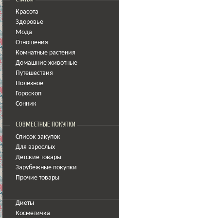
Красота
Здоровье
Мода
Отношения
Комнатные растения
Домашние животные
Путешествия
Полезное
Гороскоп
Сонник
СОВМЕСТНЫЕ ПОКУПКИ
Список закупок
Для взрослых
Детские товары
Зарубежные покупки
Прочие товары
Диеты
Косметичка