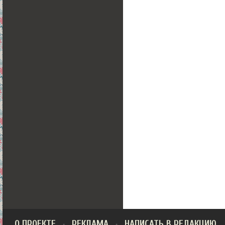
О ПРОЕКТЕ
РЕКЛАМА
НАПИСАТЬ В РЕДАКЦИЮ