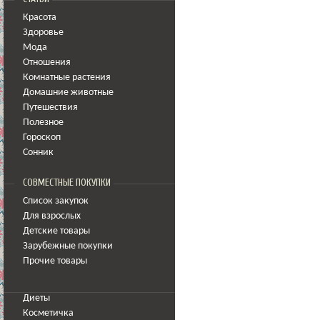
Красота
Здоровье
Мода
Отношения
Комнатные растения
Домашние животные
Путешествия
Полезное
Гороскоп
Сонник
СОВМЕСТНЫЕ ПОКУПКИ
Список закупок
Для взрослых
Детские товары
Зарубежные покупки
Прочие товары
Диеты
Косметичка