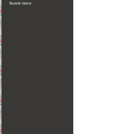
Вызов такси