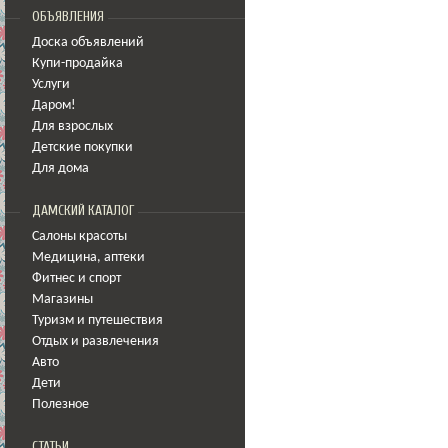
ОБЪЯВЛЕНИЯ
Доска объявлений
Купи-продайка
Услуги
Даром!
Для взрослых
Детские покупки
Для дома
ДАМСКИЙ КАТАЛОГ
Салоны красоты
Медицина
,
аптеки
Фитнес и спорт
Магазины
Туризм и путешествия
Отдых и развлечения
Авто
Дети
Полезное
СТАТЬИ