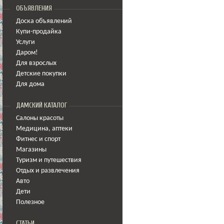
ОБЪЯВЛЕНИЯ
Доска объявлений
Купи-продайка
Услуги
Даром!
Для взрослых
Детские покупки
Для дома
ДАМСКИЙ КАТАЛОГ
Салоны красоты
Медицина
,
аптеки
Фитнес и спорт
Магазины
Туризм и путешествия
Отдых и развлечения
Авто
Дети
Полезное
СТАТЬИ