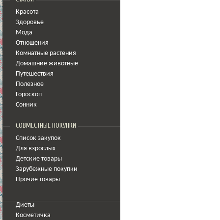
Красота
Здоровье
Мода
Отношения
Комнатные растения
Домашние животные
Путешествия
Полезное
Гороскоп
Сонник
СОВМЕСТНЫЕ ПОКУПКИ
Список закупок
Для взрослых
Детские товары
Зарубежные покупки
Прочие товары
Диеты
Косметичка