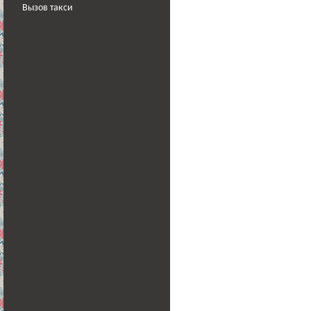
Вызов такси