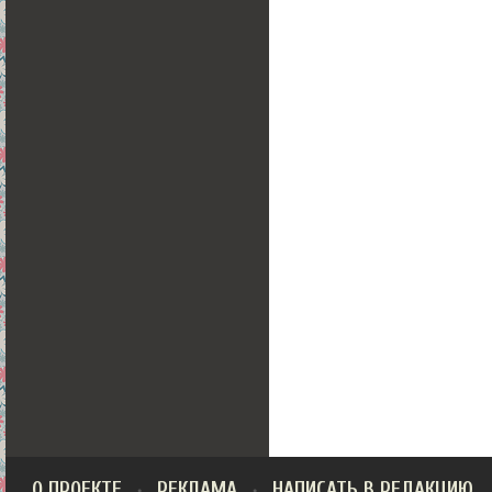
О ПРОЕКТЕ
РЕКЛАМА
НАПИСАТЬ В РЕДАКЦИЮ