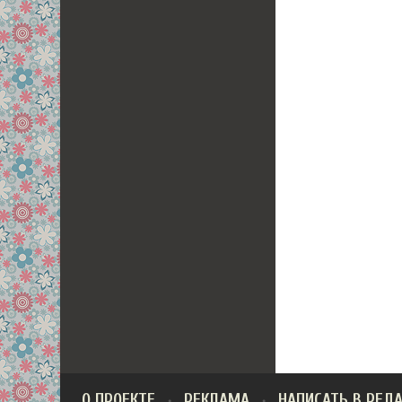
О ПРОЕКТЕ
РЕКЛАМА
НАПИСАТЬ В РЕД