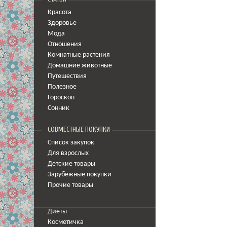
Красота
Здоровье
Мода
Отношения
Комнатные растения
Домашние животные
Путешествия
Полезное
Гороскоп
Сонник
СОВМЕСТНЫЕ ПОКУПКИ
Список закупок
Для взрослых
Детские товары
Зарубежные покупки
Прочие товары
Диеты
Косметичка