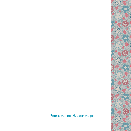
Реклама во Владимире