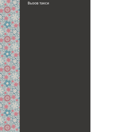
Вызов такси