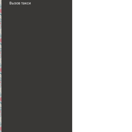
Вызов такси