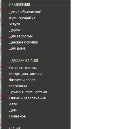
ОБЪЯВЛЕНИЯ
Доска объявлений
Купи-продайка
Услуги
Даром!
Для взрослых
Детские покупки
Для дома
ДАМСКИЙ КАТАЛОГ
Салоны красоты
Медицина
,
аптеки
Фитнес и спорт
Магазины
Туризм и путешествия
Отдых и развлечения
Авто
Дети
Полезное
СТАТЬИ