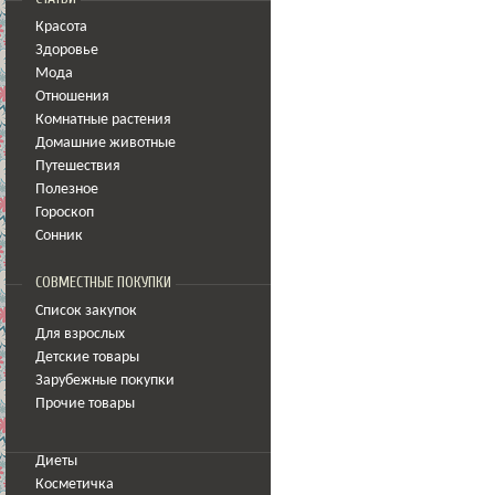
Красота
Здоровье
Мода
Отношения
Комнатные растения
Домашние животные
Путешествия
Полезное
Гороскоп
Сонник
СОВМЕСТНЫЕ ПОКУПКИ
Список закупок
Для взрослых
Детские товары
Зарубежные покупки
Прочие товары
Диеты
Косметичка