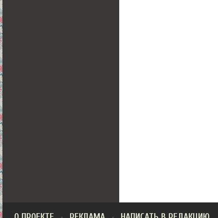
О ПРОЕКТЕ
РЕКЛАМА
НАПИСАТЬ В РЕДАКЦИЮ