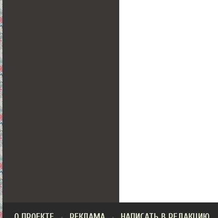
О ПРОЕКТЕ
РЕКЛАМА
НАПИСАТЬ В РЕДАКЦИЮ