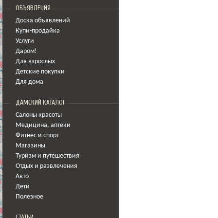
ОБЪЯВЛЕНИЯ
Доска объявлений
Купи-продайка
Услуги
Даром!
Для взрослых
Детские покупки
Для дома
ДАМСКИЙ КАТАЛОГ
Салоны красоты
Медицина
,
аптеки
Фитнес и спорт
Магазины
Туризм и путешествия
Отдых и развлечения
Авто
Дети
Полезное
СТАТЬИ