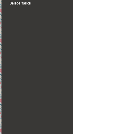
Вызов такси