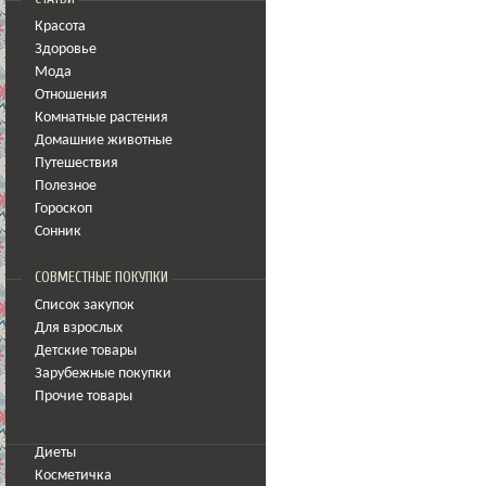
Красота
Здоровье
Мода
Отношения
Комнатные растения
Домашние животные
Путешествия
Полезное
Гороскоп
Сонник
СОВМЕСТНЫЕ ПОКУПКИ
Список закупок
Для взрослых
Детские товары
Зарубежные покупки
Прочие товары
Диеты
Косметичка