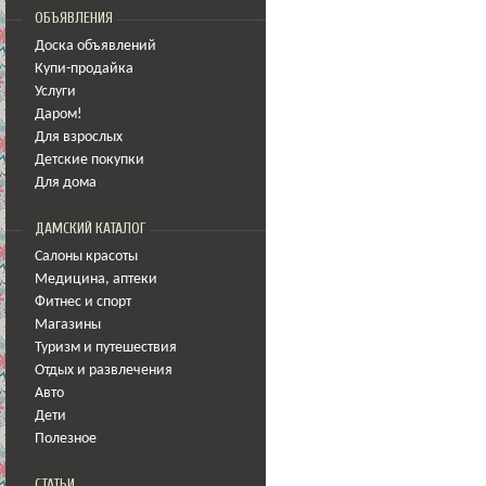
ОБЪЯВЛЕНИЯ
Доска объявлений
Купи-продайка
Услуги
Даром!
Для взрослых
Детские покупки
Для дома
ДАМСКИЙ КАТАЛОГ
Салоны красоты
Медицина
,
аптеки
Фитнес и спорт
Магазины
Туризм и путешествия
Отдых и развлечения
Авто
Дети
Полезное
СТАТЬИ