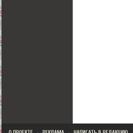
О ПРОЕКТЕ
РЕКЛАМА
НАПИСАТЬ В РЕДАКЦИЮ