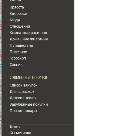
Красота
Здоровье
Мода
Отношения
Комнатные растения
Домашние животные
Путешествия
Полезное
Гороскоп
Сонник
СОВМЕСТНЫЕ ПОКУПКИ
Список закупок
Для взрослых
Детские товары
Зарубежные покупки
Прочие товары
Диеты
Косметичка