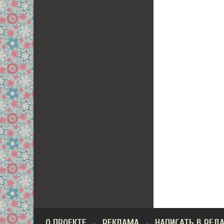
О ПРОЕКТЕ
РЕКЛАМА
НАПИСАТЬ В РЕД