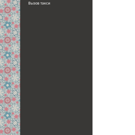
Вызов такси