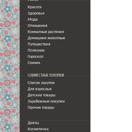
Красота
Здоровье
Мода
Отношения
Комнатные растения
Домашние животные
Путешествия
Полезное
Гороскоп
Сонник
СОВМЕСТНЫЕ ПОКУПКИ
Список закупок
Для взрослых
Детские товары
Зарубежные покупки
Прочие товары
Диеты
Косметичка