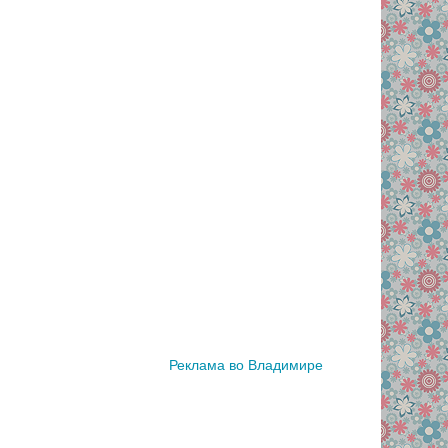
Реклама во Владимире