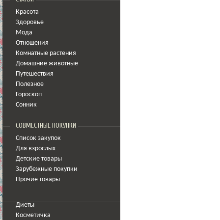
Красота
Здоровье
Мода
Отношения
Комнатные растения
Домашние животные
Путешествия
Полезное
Гороскоп
Сонник
СОВМЕСТНЫЕ ПОКУПКИ
Список закупок
Для взрослых
Детские товары
Зарубежные покупки
Прочие товары
Диеты
Косметичка