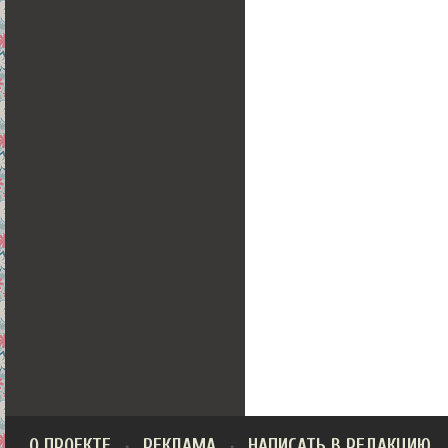
О ПРОЕКТЕ
РЕКЛАМА
НАПИСАТЬ В РЕДАКЦИЮ