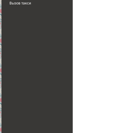
Вызов такси