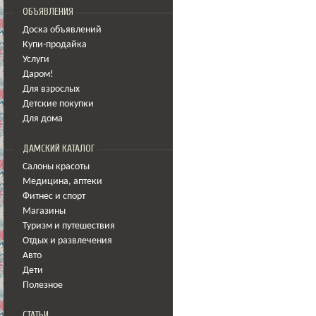
ОБЪЯВЛЕНИЯ
Доска объявлений
Купи-продайка
Услуги
Даром!
Для взрослых
Детские покупки
Для дома
ДАМСКИЙ КАТАЛОГ
Салоны красоты
Медицина
,
аптеки
Фитнес и спорт
Магазины
Туризм и путешествия
Отдых и развлечения
Авто
Дети
Полезное
СТАТЬИ