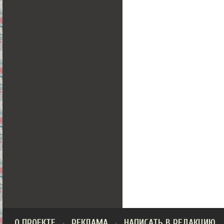
О ПРОЕКТЕ
РЕКЛАМА
НАПИСАТЬ В РЕДАКЦИЮ