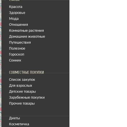
Красота
Здоровье
Мода
Отношения
Комнатные растения
Домашние животные
Путешествия
Полезное
Гороскоп
Сонник
СОВМЕСТНЫЕ ПОКУПКИ
Список закупок
Для взрослых
Детские товары
Зарубежные покупки
Прочие товары
Диеты
Косметичка