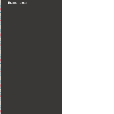
Вызов такси