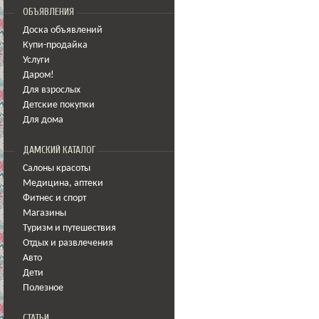
ОБЪЯВЛЕНИЯ
Доска объявлений
Купи-продайка
Услуги
Даром!
Для взрослых
Детские покупки
Для дома
ДАМСКИЙ КАТАЛОГ
Салоны красоты
Медицина
,
аптеки
Фитнес и спорт
Магазины
Туризм и путешествия
Отдых и развлечения
Авто
Дети
Полезное
СТАТЬИ