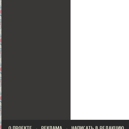
О ПРОЕКТЕ
РЕКЛАМА
НАПИСАТЬ В РЕДАКЦИЮ