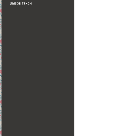
Вызов такси