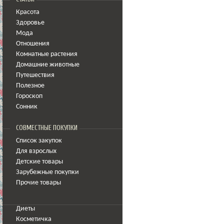
Красота
Здоровье
Мода
Отношения
Комнатные растения
Домашние животные
Путешествия
Полезное
Гороскоп
Сонник
СОВМЕСТНЫЕ ПОКУПКИ
Список закупок
Для взрослых
Детские товары
Зарубежные покупки
Прочие товары
Диеты
Косметичка