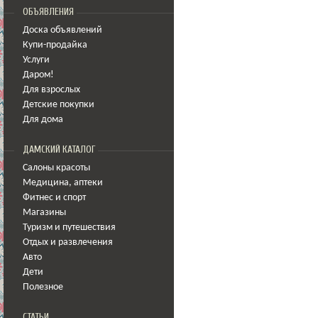
ОБЪЯВЛЕНИЯ
Доска объявлений
Купи-продайка
Услуги
Даром!
Для взрослых
Детские покупки
Для дома
ДАМСКИЙ КАТАЛОГ
Салоны красоты
Медицина
,
аптеки
Фитнес и спорт
Магазины
Туризм и путешествия
Отдых и развлечения
Авто
Дети
Полезное
СТАТЬИ