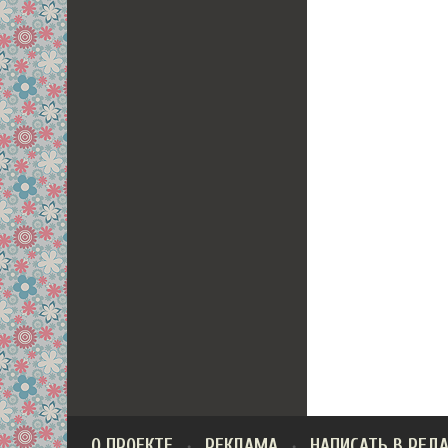
О ПРОЕКТЕ
РЕКЛАМА
НАПИСАТЬ В РЕД