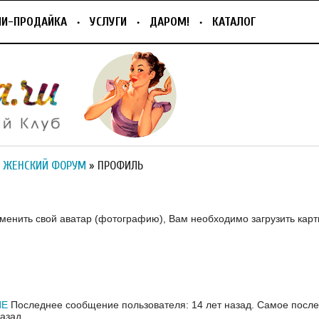
ПИ-ПРОДАЙКА
УСЛУГИ
ДАРОМ!
КАТАЛОГ
 ЖЕНСКИЙ ФОРУМ
» ПРОФИЛЬ
зменить свой аватар (фотографию), Вам необходимо загрузить карт
ИЕ
Последнее сообщение пользователя: 14 лет назад.
Самое после
назад