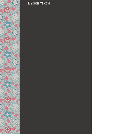
Вызов такси