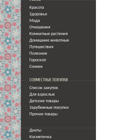
Красота
Здоровье
Мода
Отношения
Комнатные растения
Домашние животные
Путешествия
Полезное
Гороскоп
Сонник
СОВМЕСТНЫЕ ПОКУПКИ
Список закупок
Для взрослых
Детские товары
Зарубежные покупки
Прочие товары
Диеты
Косметичка