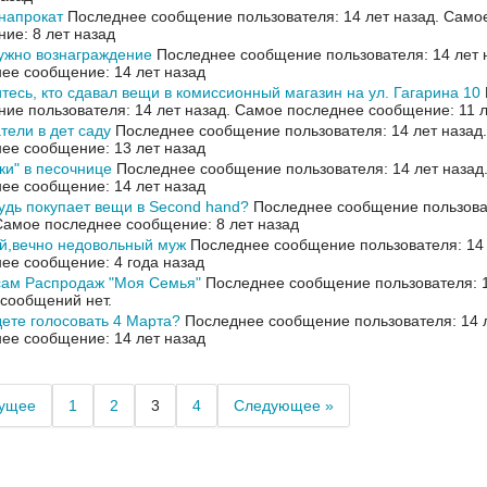
напрокат
Последнее сообщение пользователя: 14 лет назад.
Самое
ие: 8 лет назад
ужно вознаграждение
Последнее сообщение пользователя: 14 лет 
ее сообщение: 14 лет назад
тесь, кто сдавал вещи в комиссионный магазин на ул. Гагарина 10
ие пользователя: 14 лет назад.
Самое последнее сообщение: 11 л
тели в дет саду
Последнее сообщение пользователя: 14 лет назад
ее сообщение: 13 лет назад
ки" в песочнице
Последнее сообщение пользователя: 14 лет назад
ее сообщение: 14 лет назад
удь покупает вещи в Second hand?
Последнее сообщение пользоват
Самое последнее сообщение: 8 лет назад
й,вечно недовольный муж
Последнее сообщение пользователя: 14 
ее сообщение: 4 года назад
сам Распродаж "Моя Семья"
Последнее сообщение пользователя: 1
 сообщений нет.
ете голосовать 4 Марта?
Последнее сообщение пользователя: 14 
ее сообщение: 14 лет назад
ущее
1
2
3
4
Следующее »