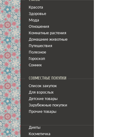
Красота
Здоровье
Мода
Отношения
Комнатные растения
Домашние животные
Путешествия
Полезное
Гороскоп
Сонник
СОВМЕСТНЫЕ ПОКУПКИ
Список закупок
Для взрослых
Детские товары
Зарубежные покупки
Прочие товары
Диеты
Косметичка