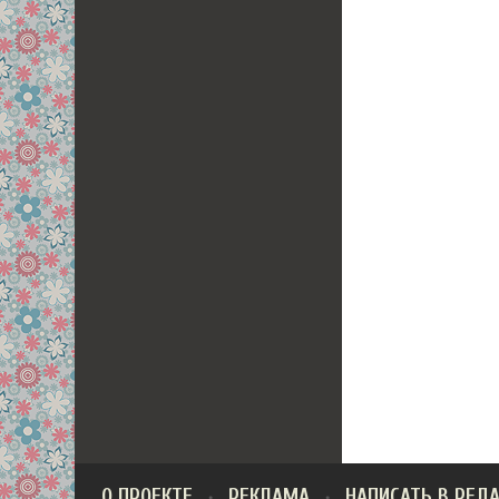
О ПРОЕКТЕ
РЕКЛАМА
НАПИСАТЬ В РЕД