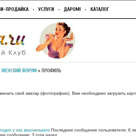
ПИ-ПРОДАЙКА
УСЛУГИ
ДАРОМ!
КАТАЛОГ
 ЖЕНСКИЙ ФОРУМ
» ПРОФИЛЬ
зменить свой аватар (фотографию), Вам необходимо загрузить карт
егодня у нас вкусненького
Последнее сообщение пользователя: 6 ле
ее сообщение: 3 года назад