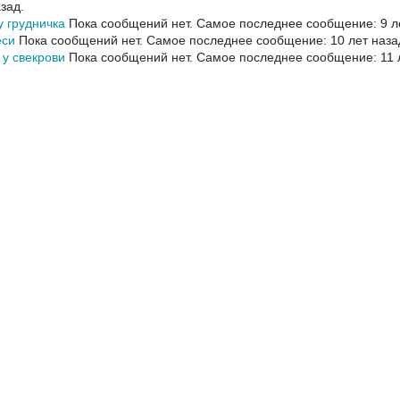
азад.
у грудничка
Пока сообщений нет.
Самое последнее сообщение: 9 ле
еси
Пока сообщений нет.
Самое последнее сообщение: 10 лет наза
 у свекрови
Пока сообщений нет.
Самое последнее сообщение: 11 л