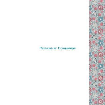
Реклама во Владимире