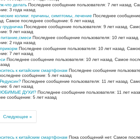
ж-что делать
Последнее сообщение пользователя: 7 лет назад.
Са
ие: 3 года назад
еские колики: причины, симптомы, лечение
Последнее сообщение 
ад.
Самое последнее сообщение: 6 лет назад
у грудничка
Последнее сообщение пользователя: 9 лет назад.
Само
ие: 9 лет назад
 питание,смеси
Последнее сообщение пользователя: 10 лет назад
ие: 2 года назад
 прикорм
Последнее сообщение пользователя: 10 лет назад.
Самое
ие: 7 лет назад
еси
Последнее сообщение пользователя: 10 лет назад.
Самое посл
назад
оситесь к китайским смартфонам
Последнее сообщение пользовател
оследнее сообщение: 5 лет назад
 Редуксин?
Последнее сообщение пользователя: 11 лет назад.
Само
ие: 6 лет назад
ЛЮБИМЫЕ ДУХИ?
Последнее сообщение пользователя: 11 лет наз
ее сообщение: 5 лет назад
Следующее »
оситесь к китайским смартфонам
Пока сообщений нет.
Самое посл