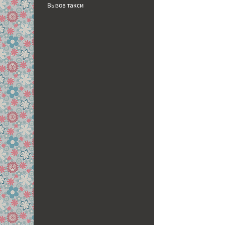
Вызов такси