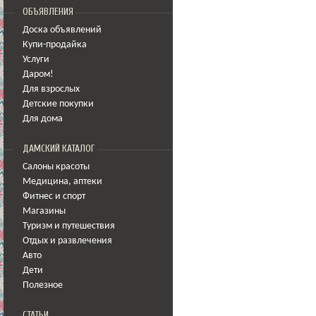
ОБЪЯВЛЕНИЯ
Доска объявлений
Купи-продайка
Услуги
Даром!
Для взрослых
Детские покупки
Для дома
ДАМСКИЙ КАТАЛОГ
Салоны красоты
Медицина
,
аптеки
Фитнес и спорт
Магазины
Туризм и путешествия
Отдых и развлечения
Авто
Дети
Полезное
СТАТЬИ