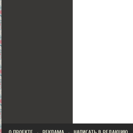
О ПРОЕКТЕ
РЕКЛАМА
НАПИСАТЬ В РЕДАКЦИЮ