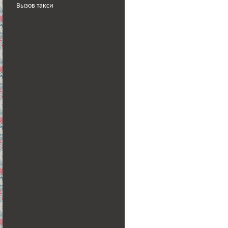
Вызов такси