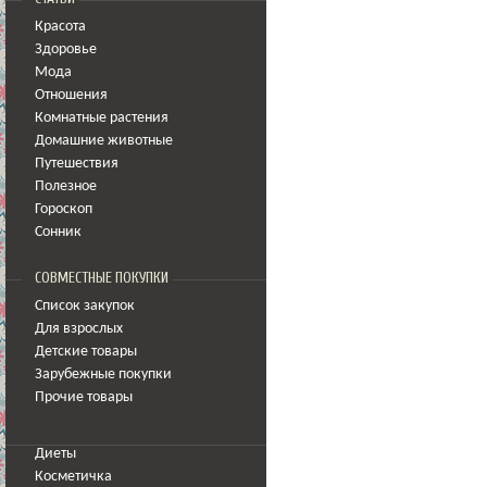
Красота
Здоровье
Мода
Отношения
Комнатные растения
Домашние животные
Путешествия
Полезное
Гороскоп
Сонник
СОВМЕСТНЫЕ ПОКУПКИ
Список закупок
Для взрослых
Детские товары
Зарубежные покупки
Прочие товары
Диеты
Косметичка