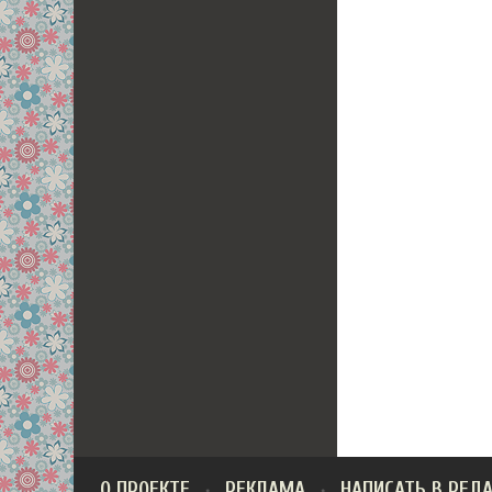
О ПРОЕКТЕ
РЕКЛАМА
НАПИСАТЬ В РЕД