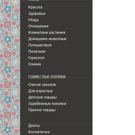
Красота
Здоровье
Мода
Отношения
Комнатные растения
Домашние животные
Путешествия
Полезное
Гороскоп
Сонник
СОВМЕСТНЫЕ ПОКУПКИ
Список закупок
Для взрослых
Детские товары
Зарубежные покупки
Прочие товары
Диеты
Косметичка