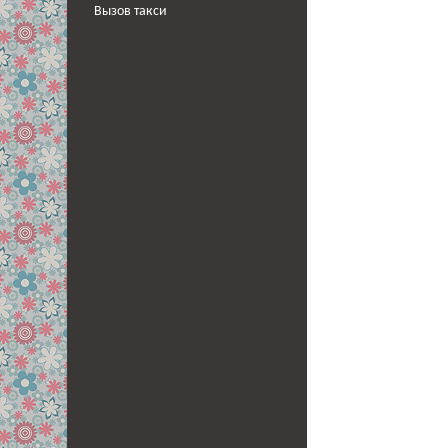
Вызов такси