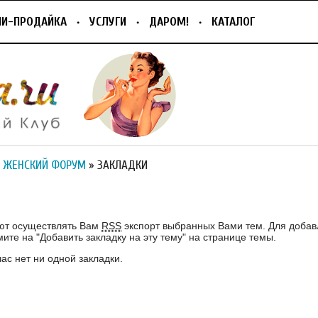
ПИ-ПРОДАЙКА
УСЛУГИ
ДАРОМ!
КАТАЛОГ
 ЖЕНСКИЙ ФОРУМ
» ЗАКЛАДКИ
И
ют осуществлять Вам
RSS
экспорт выбранных Вами тем. Для добав
ите на "Добавить закладку на эту тему" на странице темы.
ас нет ни одной закладки.