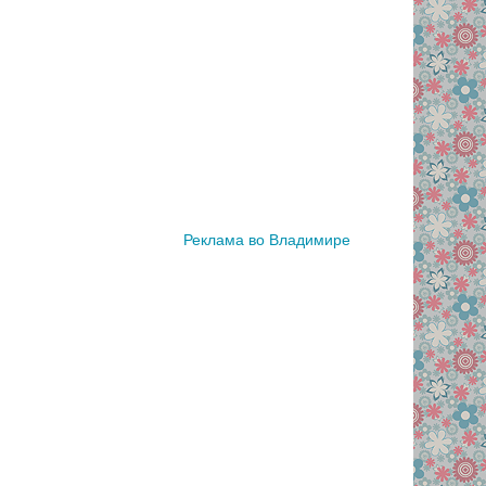
Реклама во Владимире