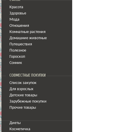
Красота
Здоровье
Мода
Отношения
Комнатные растения
Домашние животные
Путешествия
Полезное
Гороскоп
Сонник
СОВМЕСТНЫЕ ПОКУПКИ
Список закупок
Для взрослых
Детские товары
Зарубежные покупки
Прочие товары
Диеты
Косметичка