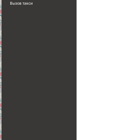
Вызов такси