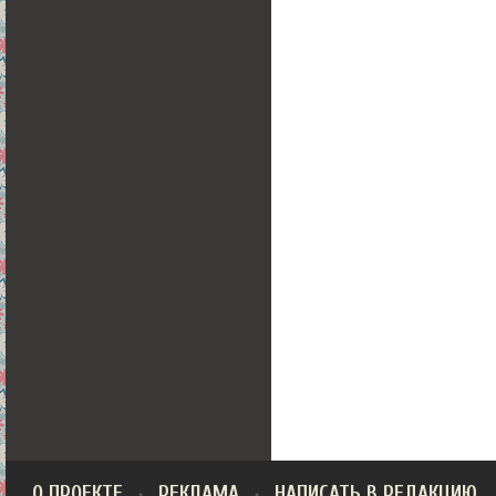
О ПРОЕКТЕ
РЕКЛАМА
НАПИСАТЬ В РЕДАКЦИЮ