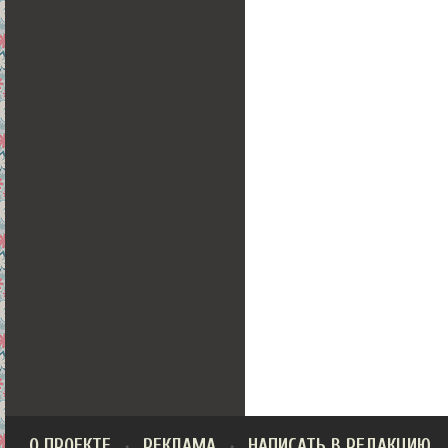
О ПРОЕКТЕ
РЕКЛАМА
НАПИСАТЬ В РЕДАКЦИЮ