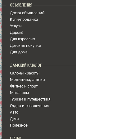
ОБЪЯВЛЕНИЯ
Доска объявлений
Купи-продайка
Услуги
Даром!
Для взрослых
Детские покупки
Для дома
ДАМСКИЙ КАТАЛОГ
Салоны красоты
Медицина
,
аптеки
Фитнес и спорт
Магазины
Туризм и путешествия
Отдых и развлечения
Авто
Дети
Полезное
СТАТЬИ