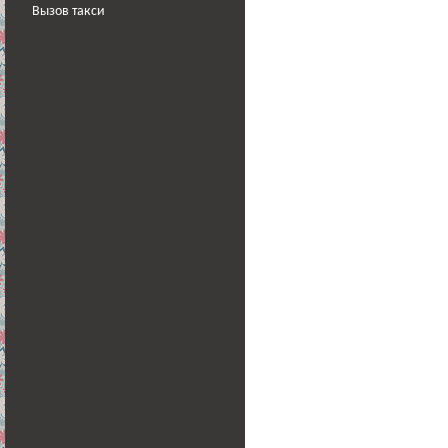
Вызов такси