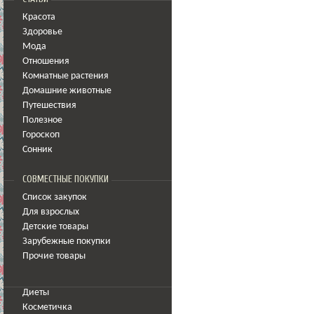
Красота
Здоровье
Мода
Отношения
Комнатные растения
Домашние животные
Путешествия
Полезное
Гороскоп
Сонник
СОВМЕСТНЫЕ ПОКУПКИ
Список закупок
Для взрослых
Детские товары
Зарубежные покупки
Прочие товары
Диеты
Косметичка