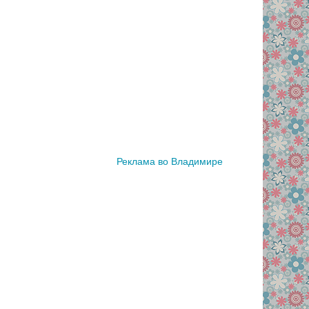
Реклама во Владимире