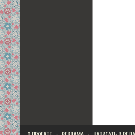
О ПРОЕКТЕ
РЕКЛАМА
НАПИСАТЬ В РЕД