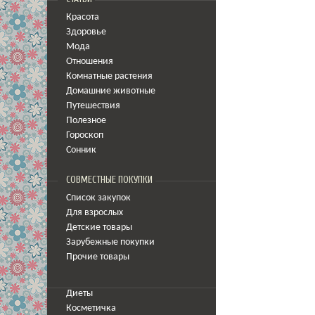
Красота
Здоровье
Мода
Отношения
Комнатные растения
Домашние животные
Путешествия
Полезное
Гороскоп
Сонник
СОВМЕСТНЫЕ ПОКУПКИ
Список закупок
Для взрослых
Детские товары
Зарубежные покупки
Прочие товары
Диеты
Косметичка