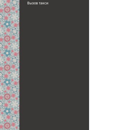
Вызов такси