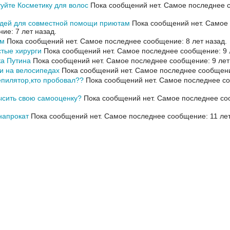
уйте Косметику для волос
Пока сообщений нет.
Самое последнее с
дей для совместной помощи приютам
Пока сообщений нет.
Самое 
ие: 7 лет назад.
ом
Пока сообщений нет.
Самое последнее сообщение: 8 лет назад.
тые хирурги
Пока сообщений нет.
Самое последнее сообщение: 9 л
а Путина
Пока сообщений нет.
Самое последнее сообщение: 9 лет
и на велосипедах
Пока сообщений нет.
Самое последнее сообщение
пилятор,кто пробовал??
Пока сообщений нет.
Самое последнее со
ысить свою самооценку?
Пока сообщений нет.
Самое последнее со
напрокат
Пока сообщений нет.
Самое последнее сообщение: 11 лет