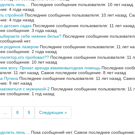
долеть лень....
Последнее сообщение пользователя: 10 лет назад
ие: 4 года назад
ть стройной
Последнее сообщение пользователя: 10 лет назад.
Са
ие: 4 года назад
о детских садах
Последнее сообщение пользователя: 11 лет назад
ее сообщение: 3 года назад
выбираете себе нижнее белье?
Последнее сообщение пользователя
 сообщений нет.
е родинок лазером
Последнее сообщение пользователя: 11 лет на
ее сообщение: 2 года назад
пилятор,кто пробовал??
Последнее сообщение пользователя: 11 л
ее сообщение: 10 лет назад
чем могу. Прокат аренда взаимовыгодная помощь
Последнее сооб
ателя: 11 лет назад.
Самое последнее сообщение: 8 лет назад
а Путина
Последнее сообщение пользователя: 11 лет назад.
Само
ие: 9 лет назад
накомиться с мужчиной-2
Последнее сообщение пользователя: 11 л
ее сообщение: 1 год назад
…
8
9
Следующее »
долеть лень....
Пока сообщений нет.
Самое последнее сообщение: 