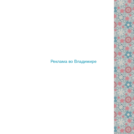
Реклама во Владимире