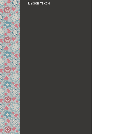
Вызов такси