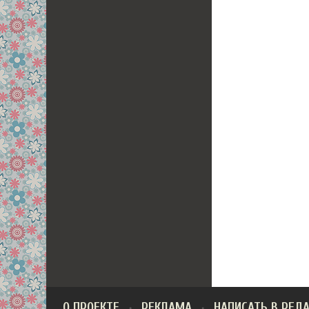
О ПРОЕКТЕ
РЕКЛАМА
НАПИСАТЬ В РЕД