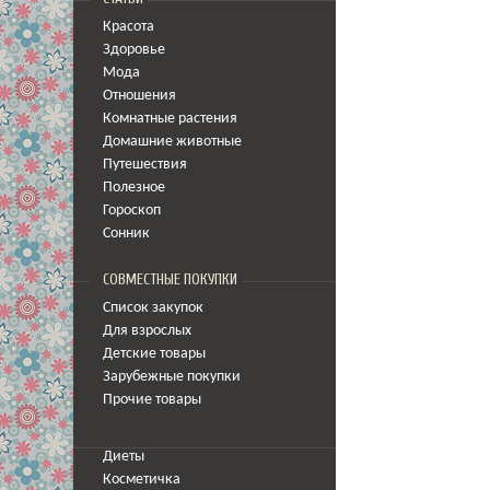
Красота
Здоровье
Мода
Отношения
Комнатные растения
Домашние животные
Путешествия
Полезное
Гороскоп
Сонник
СОВМЕСТНЫЕ ПОКУПКИ
Список закупок
Для взрослых
Детские товары
Зарубежные покупки
Прочие товары
Диеты
Косметичка