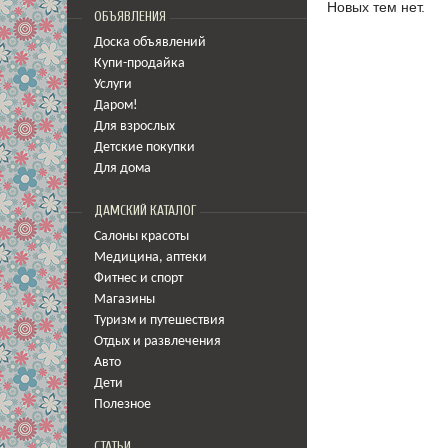
Новых тем нет.
ОБЪЯВЛЕНИЯ
Доска объявлений
Купи-продайка
Услуги
Даром!
Для взрослых
Детские покупки
Для дома
ДАМСКИЙ КАТАЛОГ
Салоны красоты
Медицина
,
аптеки
Фитнес и спорт
Магазины
Туризм и путешествия
Отдых и развлечения
Авто
Дети
Полезное
СТАТЬИ