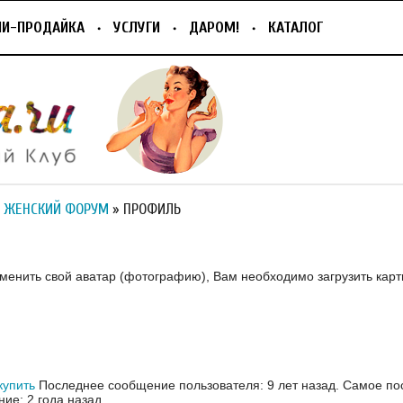
ПИ-ПРОДАЙКА
УСЛУГИ
ДАРОМ!
КАТАЛОГ
 ЖЕНСКИЙ ФОРУМ
» ПРОФИЛЬ
зменить свой аватар (фотографию), Вам необходимо загрузить карт
купить
Последнее сообщение пользователя: 9 лет назад.
Самое по
ие: 2 года назад