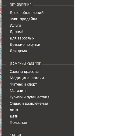
ОБЪЯВЛЕНИЯ
Доска объявлений
Купи-продайка
Услуги
Даром!
Для взрослых
Детские покупки
Для дома
ДАМСКИЙ КАТАЛОГ
Салоны красоты
Медицина
,
аптеки
Фитнес и спорт
Магазины
Туризм и путешествия
Отдых и развлечения
Авто
Дети
Полезное
СТАТЬИ