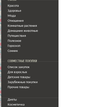
Красота
Здоровье
Мода
Отношения
Комнатные растения
Домашние животные
Путешествия
Полезное
Гороскоп
Сонник
СОВМЕСТНЫЕ ПОКУПКИ
Список закупок
Для взрослых
Детские товары
Зарубежные покупки
Прочие товары
Диеты
Косметичка