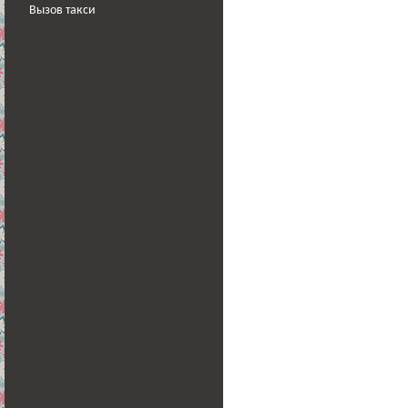
Вызов такси