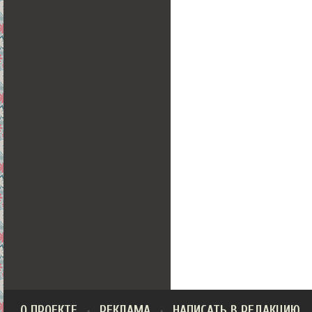
О ПРОЕКТЕ
РЕКЛАМА
НАПИСАТЬ В РЕДАКЦИЮ