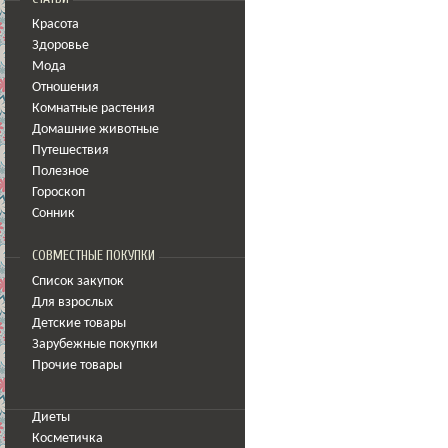
Красота
Здоровье
Мода
Отношения
Комнатные растения
Домашние животные
Путешествия
Полезное
Гороскоп
Сонник
СОВМЕСТНЫЕ ПОКУПКИ
Список закупок
Для взрослых
Детские товары
Зарубежные покупки
Прочие товары
Диеты
Косметичка