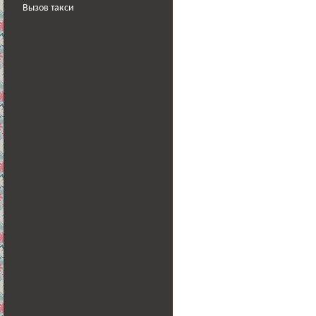
Вызов такси