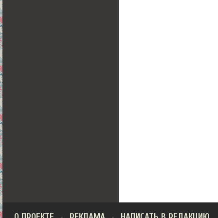
О ПРОЕКТЕ
РЕКЛАМА
НАПИСАТЬ В РЕДАКЦИЮ