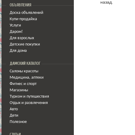
назад.
ОБЪЯВЛЕНИЯ
Доска объявлений
Купи-продайка
Услуги
Даром!
Для взрослых
Детские покупки
Для дома
ДАМСКИЙ КАТАЛОГ
Салоны красоты
Медицина
,
аптеки
Фитнес и спорт
Магазины
Туризм и путешествия
Отдых и развлечения
Авто
Дети
Полезное
СТАТЬИ