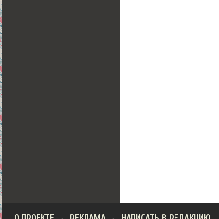
О ПРОЕКТЕ
РЕКЛАМА
НАПИСАТЬ В РЕДАКЦИЮ