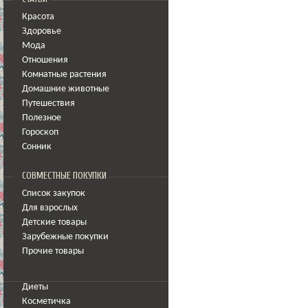
Красота
Здоровье
Мода
Отношения
Комнатные растения
Домашние животные
Путешествия
Полезное
Гороскоп
Сонник
СОВМЕСТНЫЕ ПОКУПКИ
Список закупок
Для взрослых
Детские товары
Зарубежные покупки
Прочие товары
Диеты
Косметичка