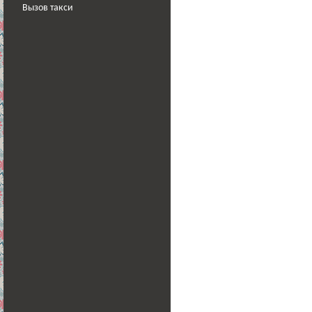
Вызов такси