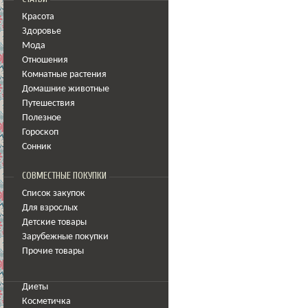
Красота
Здоровье
Мода
Отношения
Комнатные растения
Домашние животные
Путешествия
Полезное
Гороскоп
Сонник
СОВМЕСТНЫЕ ПОКУПКИ
Список закупок
Для взрослых
Детские товары
Зарубежные покупки
Прочие товары
Диеты
Косметичка