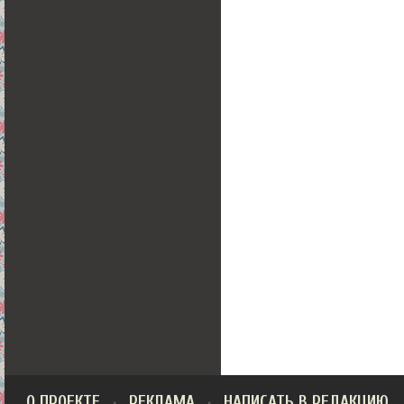
О ПРОЕКТЕ
РЕКЛАМА
НАПИСАТЬ В РЕДАКЦИЮ