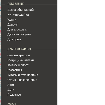
ОБЪЯВЛЕНИЯ
Доска объявлений
Купи-продайка
Услуги
Даром!
Для взрослых
Детские покупки
Для дома
ДАМСКИЙ КАТАЛОГ
Салоны красоты
Медицина
,
аптеки
Фитнес и спорт
Магазины
Туризм и путешествия
Отдых и развлечения
Авто
Дети
Полезное
СТАТЬИ