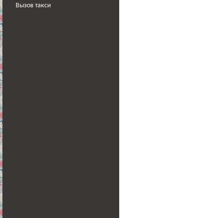
Вызов такси