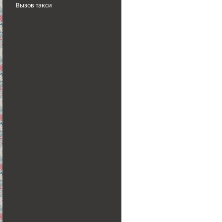
Вызов такси