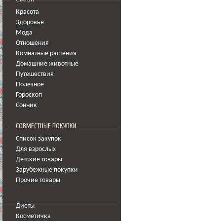
Красота
Здоровье
Мода
Отношения
Комнатные растения
Домашние животные
Путешествия
Полезное
Гороскоп
Сонник
СОВМЕСТНЫЕ ПОКУПКИ
Список закупок
Для взрослых
Детские товары
Зарубежные покупки
Прочие товары
Диеты
Косметичка