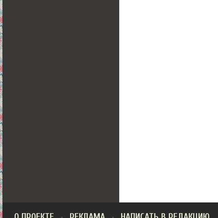
О ПРОЕКТЕ
РЕКЛАМА
НАПИСАТЬ В РЕДАКЦИЮ