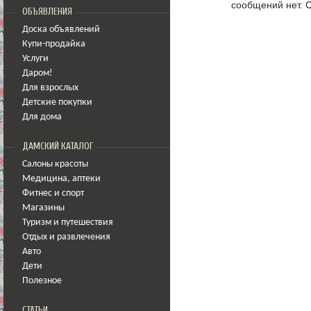
сообщений нет.
С
ОБЪЯВЛЕНИЯ
Доска объявлений
Купи-продайка
Услуги
Даром!
Для взрослых
Детские покупки
Для дома
ДАМСКИЙ КАТАЛОГ
Салоны красоты
Медицина
,
аптеки
Фитнес и спорт
Магазины
Туризм и путешествия
Отдых и развлечения
Авто
Дети
Полезное
СТАТЬИ