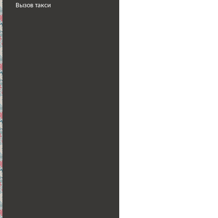
Вызов такси