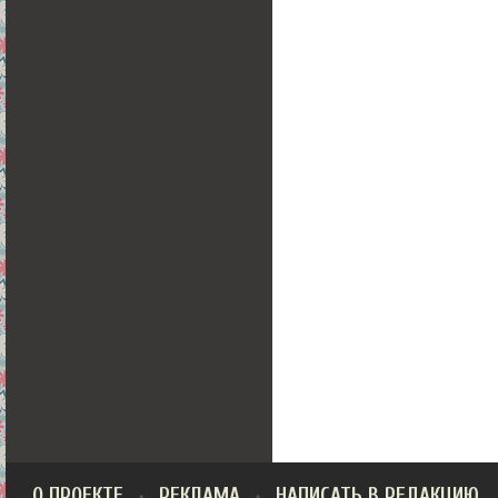
О ПРОЕКТЕ
РЕКЛАМА
НАПИСАТЬ В РЕДАКЦИЮ