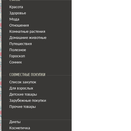
Красота
Здоровье
Мода
Отношения
Комнатные растения
Домашние животные
Путешествия
Полезное
Гороскоп
Сонник
СОВМЕСТНЫЕ ПОКУПКИ
Список закупок
Для взрослых
Детские товары
Зарубежные покупки
Прочие товары
Диеты
Косметичка