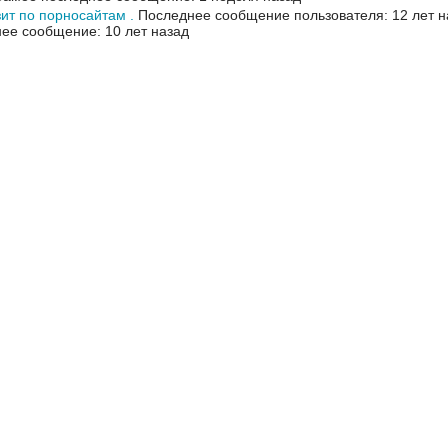
ит по порносайтам .
Последнее сообщение пользователя: 12 лет н
ее сообщение: 10 лет назад