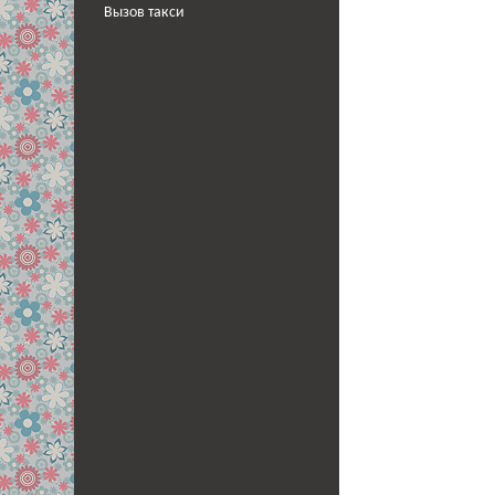
Вызов такси