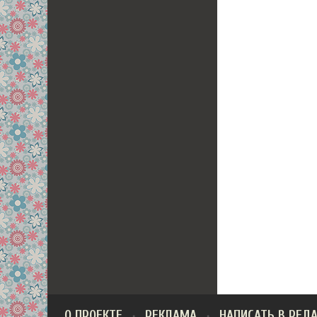
О ПРОЕКТЕ
РЕКЛАМА
НАПИСАТЬ В РЕД