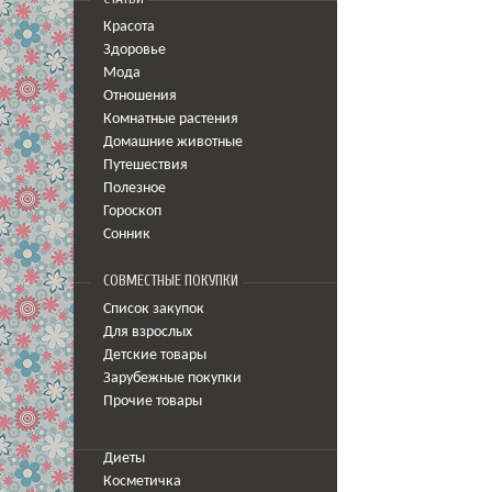
Красота
Здоровье
Мода
Отношения
Комнатные растения
Домашние животные
Путешествия
Полезное
Гороскоп
Сонник
СОВМЕСТНЫЕ ПОКУПКИ
Список закупок
Для взрослых
Детские товары
Зарубежные покупки
Прочие товары
Диеты
Косметичка