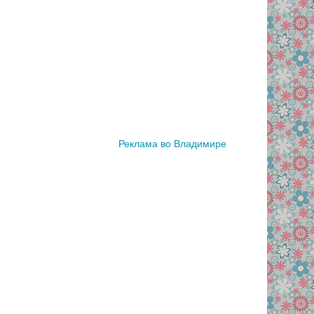
Реклама во Владимире