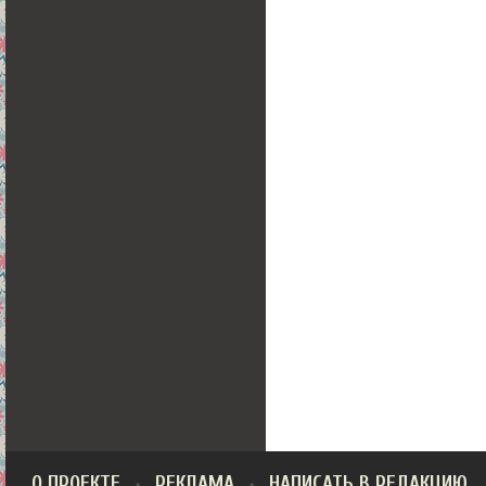
О ПРОЕКТЕ
РЕКЛАМА
НАПИСАТЬ В РЕДАКЦИЮ