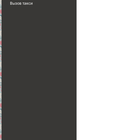
Вызов такси