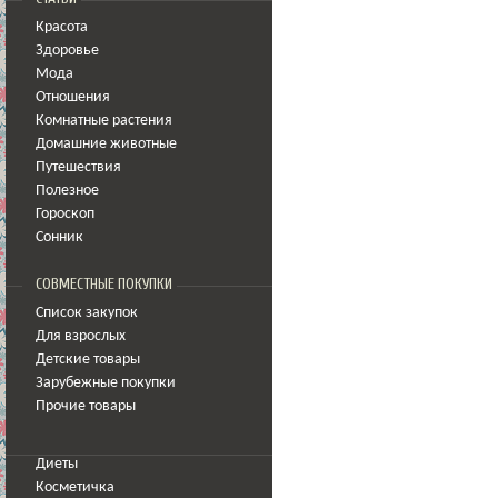
Красота
Здоровье
Мода
Отношения
Комнатные растения
Домашние животные
Путешествия
Полезное
Гороскоп
Сонник
СОВМЕСТНЫЕ ПОКУПКИ
Список закупок
Для взрослых
Детские товары
Зарубежные покупки
Прочие товары
Диеты
Косметичка