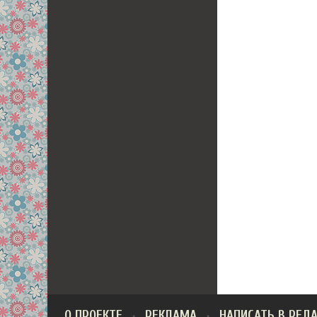
О ПРОЕКТЕ
РЕКЛАМА
НАПИСАТЬ В РЕД