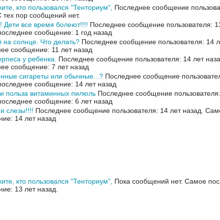
ите, кто пользовался "Тенториум",
Последнее сообщение пользоват
С тех пор сообщений нет.
!! Дети все время болеют!!!!
Последнее сообщение пользователя: 13
оследнее сообщение: 1 год назад
 на солнце. Что делать?
Последнее сообщение пользователя: 14 л
ее сообщение: 11 лет назад
ерпеса у ребенка.
Последнее сообщение пользователя: 14 лет наз
ее сообщение: 7 лет назад
нные сигареты или обычные...?
Последнее сообщение пользователя
оследнее сообщение: 14 лет назад
и польза витаминных пилюль
Последнее сообщение пользователя: 
оследнее сообщение: 6 лет назад
и слезы!!!!
Последнее сообщение пользователя: 14 лет назад.
Сам
ие: 14 лет назад
ите, кто пользовался "Тенториум",
Пока сообщений нет.
Самое пос
ие: 13 лет назад.