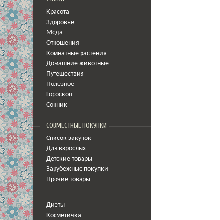
Красота
Здоровье
Мода
Отношения
Комнатные растения
Домашние животные
Путешествия
Полезное
Гороскоп
Сонник
СОВМЕСТНЫЕ ПОКУПКИ
Список закупок
Для взрослых
Детские товары
Зарубежные покупки
Прочие товары
Диеты
Косметичка