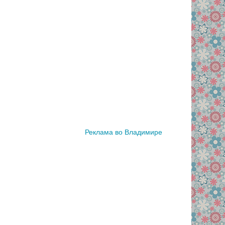
Реклама во Владимире