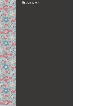
Вызов такси