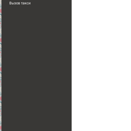
Вызов такси