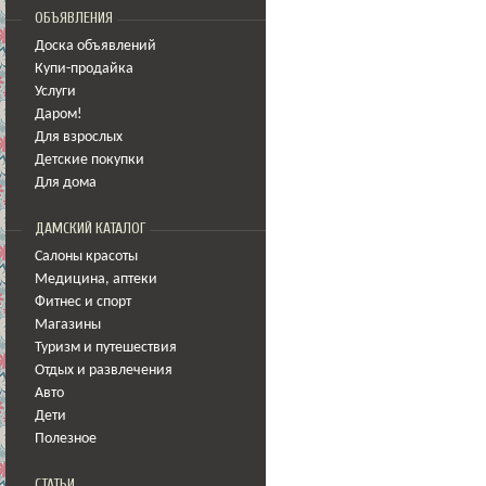
ОБЪЯВЛЕНИЯ
Доска объявлений
Купи-продайка
Услуги
Даром!
Для взрослых
Детские покупки
Для дома
ДАМСКИЙ КАТАЛОГ
Салоны красоты
Медицина
,
аптеки
Фитнес и спорт
Магазины
Туризм и путешествия
Отдых и развлечения
Авто
Дети
Полезное
СТАТЬИ