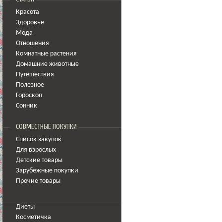
Красота
Здоровье
Мода
Отношения
Комнатные растения
Домашние животные
Путешествия
Полезное
Гороскоп
Сонник
СОВМЕСТНЫЕ ПОКУПКИ
Список закупок
Для взрослых
Детские товары
Зарубежные покупки
Прочие товары
Диеты
Косметичка