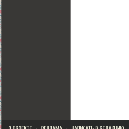
О ПРОЕКТЕ
РЕКЛАМА
НАПИСАТЬ В РЕДАКЦИЮ