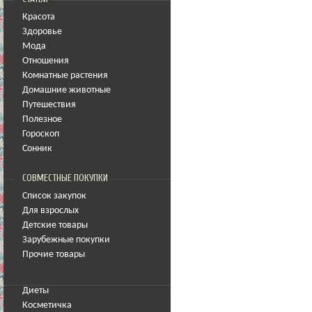
Красота
Здоровье
Мода
Отношения
Комнатные растения
Домашние животные
Путешествия
Полезное
Гороскоп
Сонник
СОВМЕСТНЫЕ ПОКУПКИ
Список закупок
Для взрослых
Детские товары
Зарубежные покупки
Прочие товары
Диеты
Косметичка