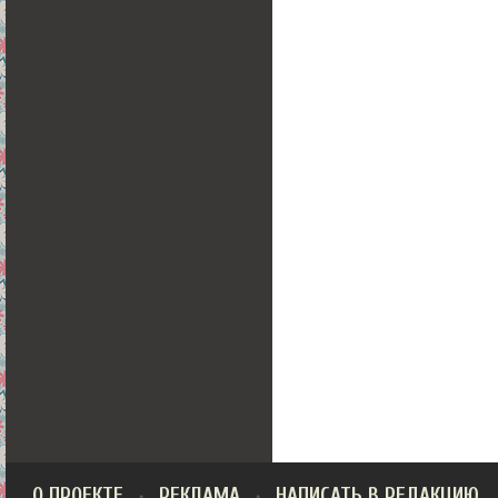
О ПРОЕКТЕ
РЕКЛАМА
НАПИСАТЬ В РЕДАКЦИЮ