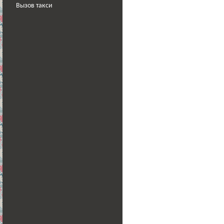
Вызов такси