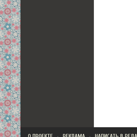
О ПРОЕКТЕ
РЕКЛАМА
НАПИСАТЬ В РЕД