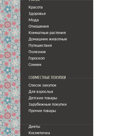
Красота
Здоровье
Мода
Отношения
Комнатные растения
Домашние животные
Путешествия
Полезное
Гороскоп
Сонник
СОВМЕСТНЫЕ ПОКУПКИ
Список закупок
Для взрослых
Детские товары
Зарубежные покупки
Прочие товары
Диеты
Косметичка