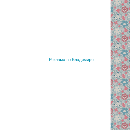
Реклама во Владимире