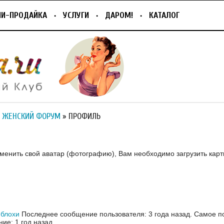
ПИ-ПРОДАЙКА
УСЛУГИ
ДАРОМ!
КАТАЛОГ
 ЖЕНСКИЙ ФОРУМ
» ПРОФИЛЬ
зменить свой аватар (фотографию), Вам необходимо загрузить карт
 блохи
Последнее сообщение пользователя: 3 года назад.
Самое п
ие: 1 год назад