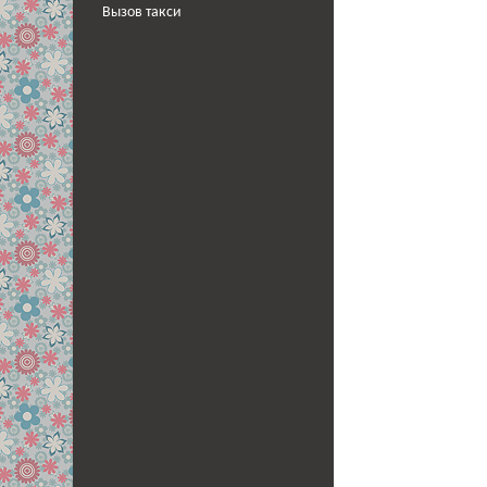
Вызов такси