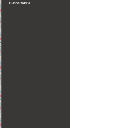
Вызов такси