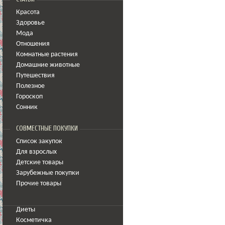
Красота
Здоровье
Мода
Отношения
Комнатные растения
Домашние животные
Путешествия
Полезное
Гороскоп
Сонник
СОВМЕСТНЫЕ ПОКУПКИ
Список закупок
Для взрослых
Детские товары
Зарубежные покупки
Прочие товары
Диеты
Косметичка