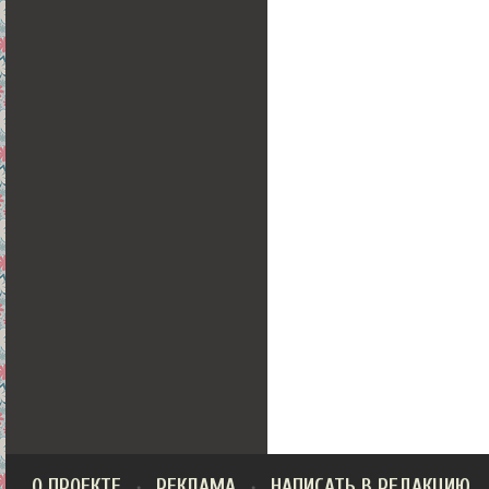
О ПРОЕКТЕ
РЕКЛАМА
НАПИСАТЬ В РЕДАКЦИЮ