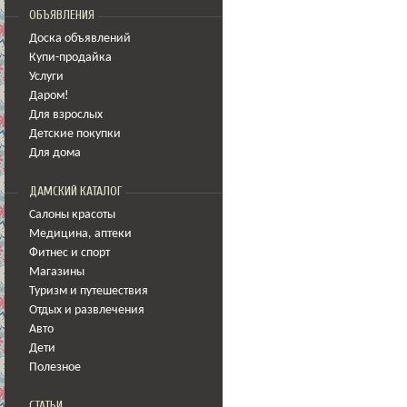
ОБЪЯВЛЕНИЯ
Доска объявлений
Купи-продайка
Услуги
Даром!
Для взрослых
Детские покупки
Для дома
ДАМСКИЙ КАТАЛОГ
Салоны красоты
Медицина
,
аптеки
Фитнес и спорт
Магазины
Туризм и путешествия
Отдых и развлечения
Авто
Дети
Полезное
СТАТЬИ