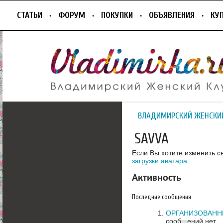
СТАТЬИ
ФОРУМ
ПОКУПКИ
ОБЪЯВЛЕНИЯ
КУ
ВЛАДИМИРСКИЙ ЖЕНСКИ
SAVVA
Если Вы хотите изменить с
загрузки аватара
Активность
Последние сообщения
ОРГАНИЗОВАНН
сообщений нет.